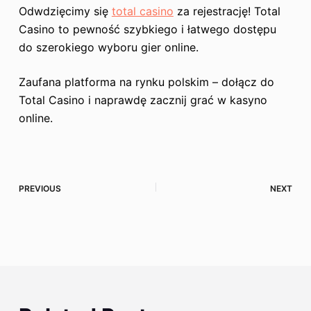
Odwdzięcimy się
total casino
za rejestrację! Total
Casino to pewność szybkiego i łatwego dostępu
do szerokiego wyboru gier online.
Zaufana platforma na rynku polskim – dołącz do
Total Casino i naprawdę zacznij grać w kasyno
online.
PREVIOUS
NEXT