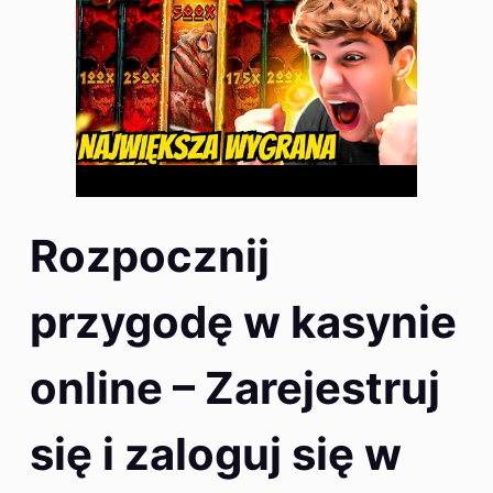
Rozpocznij
przygodę w kasynie
online – Zarejestruj
się i zaloguj się w