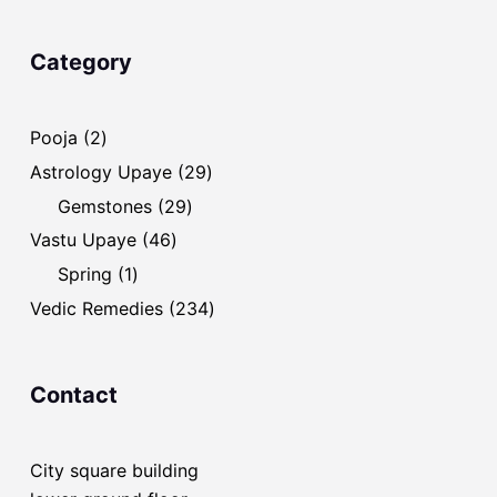
Category
2
Pooja
2
products
29
Astrology Upaye
29
products
29
Gemstones
29
products
46
Vastu Upaye
46
products
1
Spring
1
product
234
Vedic Remedies
234
products
Contact
City square building