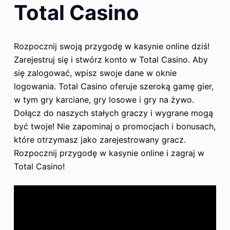
Total Casino
Rozpocznij swoją przygodę w kasynie online dziś!
Zarejestruj się i stwórz konto w Total Casino. Aby
się zalogować, wpisz swoje dane w oknie
logowania. Total Casino oferuje szeroką gamę gier,
w tym gry karciane, gry losowe i gry na żywo.
Dołącz do naszych stałych graczy i wygrane mogą
być twoje! Nie zapominaj o promocjach i bonusach,
które otrzymasz jako zarejestrowany gracz.
Rozpocznij przygodę w kasynie online i zagraj w
Total Casino!