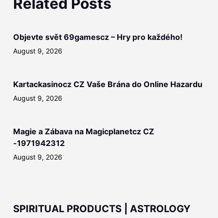
Related Posts
Objevte svět 69gamescz – Hry pro každého!
August 9, 2026
Kartackasinocz CZ Vaše Brána do Online Hazardu
August 9, 2026
Magie a Zábava na Magicplanetcz CZ
-1971942312
August 9, 2026
SPIRITUAL PRODUCTS | ASTROLOGY