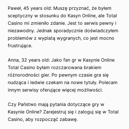
Paweł, 45 years old: Muszę przyznać, że byłem
sceptyczny w stosunku do Kasyn Online, ale Total
Casino mi zmieniło zdanie. Jest to serwis pewny i
niezawodny. Jednak sporadycznie doświadczyłem
problemów z wyplatą wygranych, co jest mocno
frustrujące.
Anna, 32 years old: Jako fan gr w Kasynie Online
Total Casino byłam rozczarowana brakiem
różnorodności gier. Po pewnym czasie gra się
nudząca i ledwie czekam na nowe tytuły. Polecam
innym serwisy oferujące więcej możliwości.
Czy Państwo mają pytania dotyczące gry w
Kasynie Online? Zarejestruj się i zaloguj się w Total
Casino, aby rozpocząć zabawę.