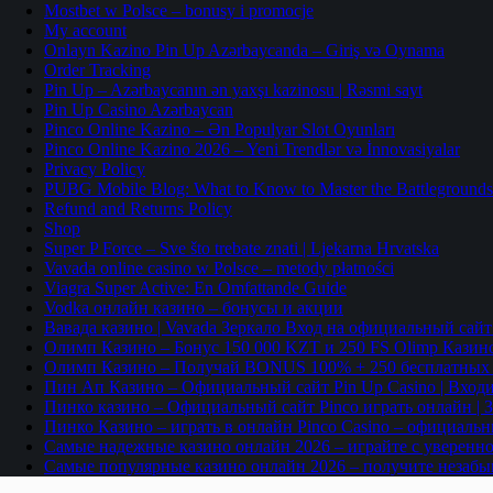
Mostbet w Polsce – bonusy i promocje
My account
Onlayn Kazino Pin Up Azərbaycanda – Giriş və Oynama
Order Tracking
Pin Up – Azərbaycanın ən yaxşı kazinosu | Rəsmi sayt
Pin Up Casino Azərbaycan
Pinco Online Kazino – Ən Populyar Slot Oyunları
Pinco Online Kazino 2026 – Yeni Trendlər və İnnovasiyalar
Privacy Policy
PUBG Mobile Blog: What to Know to Master the Battlegrounds
Refund and Returns Policy
Shop
Super P Force – Sve što trebate znati | Ljekarna Hrvatska
Vavada online casino w Polsce – metody płatności
Viagra Super Active: En Omfattande Guide
Vodka онлайн казино – бонусы и акции
Вавада казино | Vavada Зеркало Вход на официальный сайт
Олимп Казино – Бонус 150 000 KZT и 250 FS Olimp Казин
Олимп Казино – Получай BONUS 100% + 250 бесплатных
Пин Ап Казино – Официальный сайт Pin Up Casino | Входи
Пинко казино – Официальный сайт Pinco играть онлайн | З
Пинко Казино – играть в онлайн Pinco Casino – официаль
Самые надежные казино онлайн 2026 – играйте с уверенн
Самые популярные казино онлайн 2026 – получите незабы