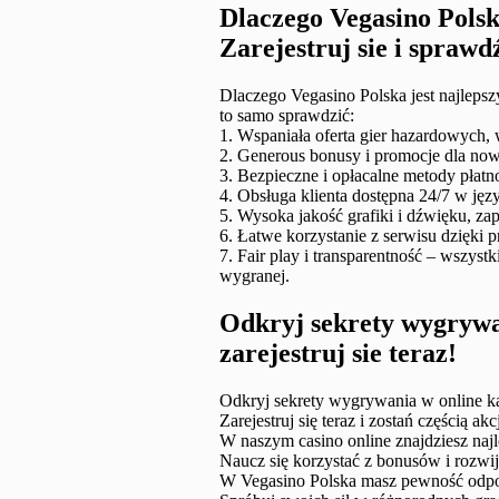
Dlaczego Vegasino Polsk
Zarejestruj sie i sprawd
Dlaczego Vegasino Polska jest najleps
to samo sprawdzić:
1. Wspaniała oferta gier hazardowych,
2. Generous bonusy i promocje dla now
3. Bezpieczne i opłacalne metody płatn
4. Obsługa klienta dostępna 24/7 w jęz
5. Wysoka jakość grafiki i dźwięku, z
6. Łatwe korzystanie z serwisu dzięki pr
7. Fair play i transparentność – wszyst
wygranej.
Odkryj sekrety wygrywan
zarejestruj sie teraz!
Odkryj sekrety wygrywania w online ka
Zarejestruj się teraz i zostań częścią akcj
W naszym casino online znajdziesz najle
Naucz się korzystać z bonusów i rozwij
W Vegasino Polska masz pewność odpow