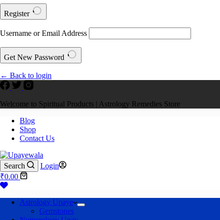
Register
Username or Email Address
Get New Password
← Back to login
Welcome to Spiritual Products | Astrology Remedies Store
Blog
Shop
Contact Us
Search
Login
₹
0.00
Astrology Upaye
Gemstones
Numerology Upay