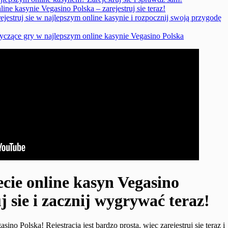
ne kasynie Vegasino Polska – zarejestruj sie teraz!
jestruj sie w najlepszym online kasynie i rozpocznij swoją przygodę
yczące gry w najlepszym online kasynie Vegasino Polska
ecie online kasyn Vegasino
j sie i zacznij wygrywać teraz!
ino Polska! Rejestracja jest bardzo prosta, więc zarejestruj się teraz i