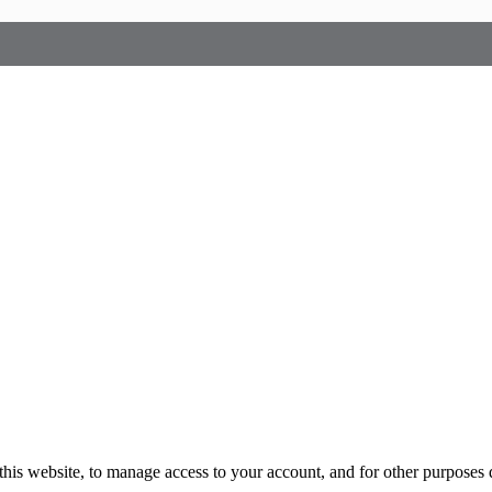
this website, to manage access to your account, and for other purposes