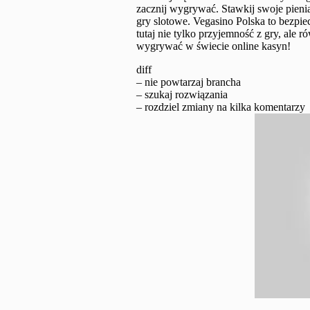
zacznij wygrywać. Stawkij swoje pienią
gry slotowe. Vegasino Polska to bezpi
tutaj nie tylko przyjemność z gry, ale r
wygrywać w świecie online kasyn!
diff
– nie powtarzaj brancha
– szukaj rozwiązania
– rozdziel zmiany na kilka komentarzy