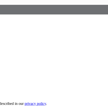
 described in our
privacy policy
.