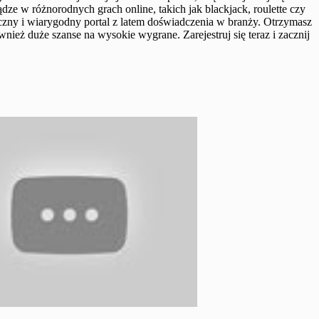
dze w różnorodnych grach online, takich jak blackjack, roulette czy
eczny i wiarygodny portal z latem doświadczenia w branży. Otrzymasz
ównież duże szanse na wysokie wygrane. Zarejestruj się teraz i zacznij