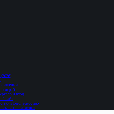
 (2026)
о
 вращений
 и играй
еркало и вход
ный сайт
остью и безопасностью
ваемые впечатления