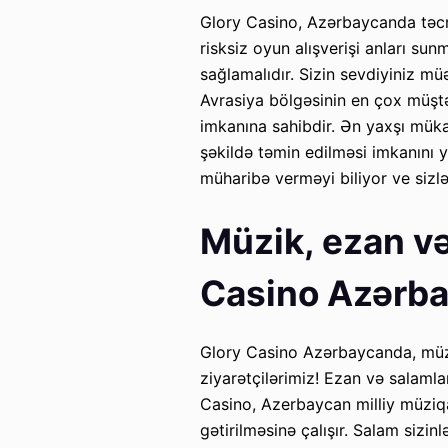
Glory Casino, Azərbaycanda təcrü
risksiz oyun alışverişi anları sun
sağlamalıdır. Sizin sevdiyiniz müə
Avrasiya bölgəsinin en çox müştər
imkanına sahibdir. Ən yaxşı mükaf
şəkildə təmin edilməsi imkanını 
müharibə verməyi biliyor ve sizlə 
Müzik, ezan və
Casino Azərba
Glory Casino Azərbaycanda, müzik
ziyarətçilərimiz! Ezan və salaml
Casino, Azerbaycan milliy müziqa
gətirilməsinə çalışır. Salam sizinlə