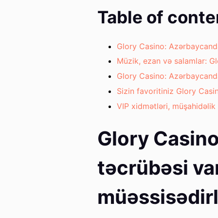
Table of conte
Glory Casino: Azərbaycanda 
Müzik, ezan və salamlar: G
Glory Casino: Azərbaycand
Sizin favoritiniz Glory Cas
VIP xidmətləri, müşahidəli
Glory Casin
təcrübəsi var
müəssisədirl