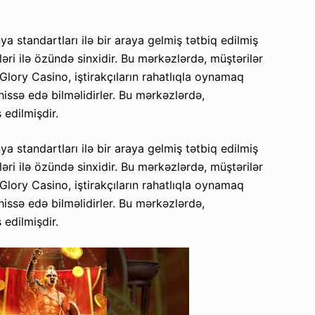
 standartları ilə bir araya gelmiş tətbiq edilmiş
əri ilə özündə sinxidir. Bu mərkəzlərdə, müştərilər
 Glory Casino, iştirakçıların rahatlıqla oynamaq
 hissə edə bilməlidirler. Bu mərkəzlərdə,
 edilmişdir.
 standartları ilə bir araya gelmiş tətbiq edilmiş
əri ilə özündə sinxidir. Bu mərkəzlərdə, müştərilər
 Glory Casino, iştirakçıların rahatlıqla oynamaq
 hissə edə bilməlidirler. Bu mərkəzlərdə,
 edilmişdir.