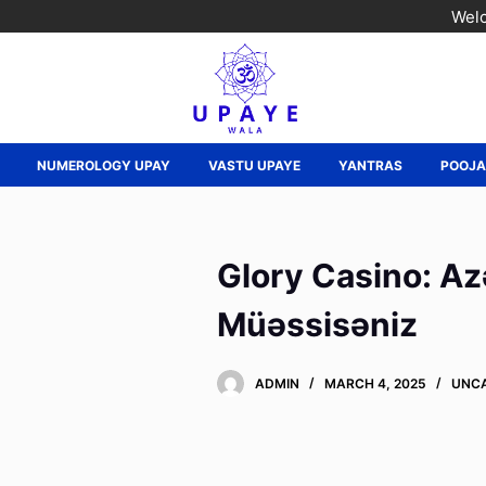
Welc
NUMEROLOGY UPAY
VASTU UPAYE
YANTRAS
POOJ
Glory Casino: Az
Müəssisəniz
ADMIN
MARCH 4, 2025
UNCA