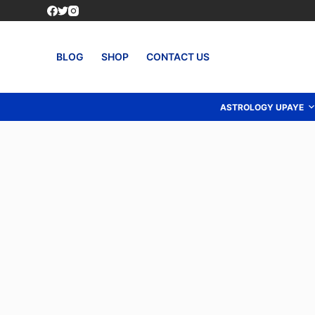
S
k
i
BLOG
SHOP
CONTACT US
p
t
o
ASTROLOGY UPAYE
c
o
n
t
e
n
t