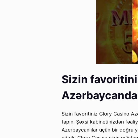
Sizin favoritin
Azərbaycanda 
Sizin favoritiniz Glory Casino Az
tapın. Şəxsi kabinetinizdən fəali
Azerbaycanlılar üçün bir doğru yer
edirik. Glory Casino sizin müştəqi