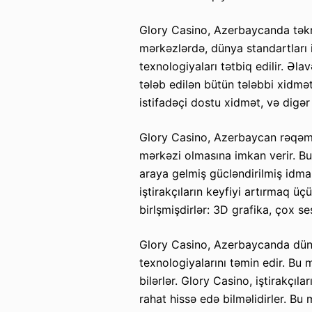
Glory Casino, Azerbaycanda təkra
mərkəzlərdə, dünya standartları i
texnologiyaları tətbiq edilir. Əl
tələb edilən bütün tələbbi xidmətl
istifadəçi dostu xidmət, və digər
Glory Casino, Azerbaycan rəqəms
mərkəzi olmasına imkan verir. Bu 
araya gelmiş gücləndirilmiş idman 
iştirakçıların keyfiyi artırmaq üç
birlşmişdirlər: 3D grafika, çox se
Glory Casino, Azerbaycanda düny
texnologiyalarını təmin edir. Bu
bilərlər. Glory Casino, iştirakçıl
rahat hissə edə bilməlidirler. Bu 