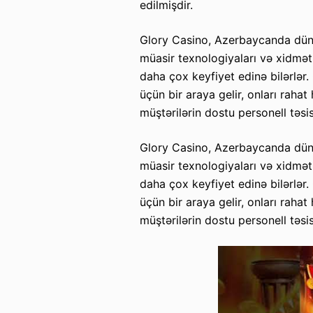
edilmişdir.
Glory Casino, Azerbaycanda dünya
müasir texnologiyaları və xidmətl
daha çox keyfiyet edinə bilərlər.
üçün bir araya gelir, onları rahat
müştərilərin dostu personell təsis
Glory Casino, Azerbaycanda dünya
müasir texnologiyaları və xidmətl
daha çox keyfiyet edinə bilərlər.
üçün bir araya gelir, onları rahat
müştərilərin dostu personell təsis