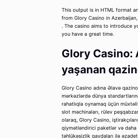
This output is in HTML format an
from Glory Casino in Azerbaijan,
. The casino aims to introduce y
you have a great time.
Glory Casino:
yaşanan qazin
Glory Casino adına Əlavə qazin
mərkəzlərdə dünya standartlarına
rahatlıqla oynamaq üçün müxtəlif 
slot məchinaları, rülev peşqabzas
olaraq, Glory Casino, iştirakçıları
qiymətləndirici paketlər və daha
təhlükəsizlik qaydaları ilə əzadet