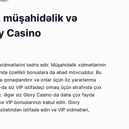
, müşahidəlik və
y Casino
dmətlərini tədris edir. Müşahidəlik xidmətlərinin
sunda özellikli bonuslara da əbəd mövcuddur. Bu
tlə qonaqlandırır və onlar üçün öz yararlanma
o-da siz VIP istifadəçi olmaq üçün ətrafında çox
ız. Əgər siz Glory Casino-da daha çox fayda
və VIP bonuslarınızı kəbul edin. Glory
ilətindən istifadə edin və VIP xidmətləri,