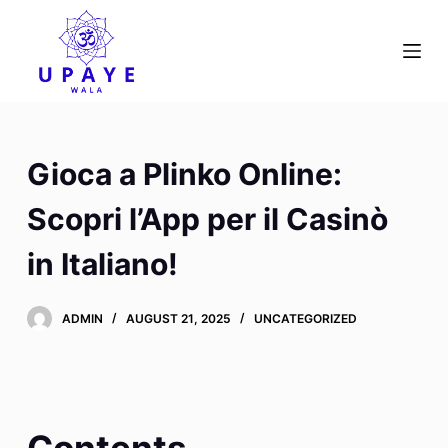
S
k
i
p
t
o
Gioca a Plinko Online:
c
o
Scopri l’App per il Casinò
n
in Italiano!
t
e
n
ADMIN
AUGUST 21, 2025
UNCATEGORIZED
t