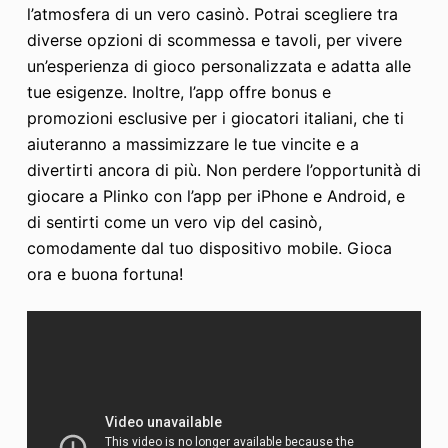
l’atmosfera di un vero casinò. Potrai scegliere tra
diverse opzioni di scommessa e tavoli, per vivere
un’esperienza di gioco personalizzata e adatta alle
tue esigenze. Inoltre, l’app offre bonus e
promozioni esclusive per i giocatori italiani, che ti
aiuteranno a massimizzare le tue vincite e a
divertirti ancora di più. Non perdere l’opportunità di
giocare a Plinko con l’app per iPhone e Android, e
di sentirti come un vero vip del casinò,
comodamente dal tuo dispositivo mobile. Gioca
ora e buona fortuna!