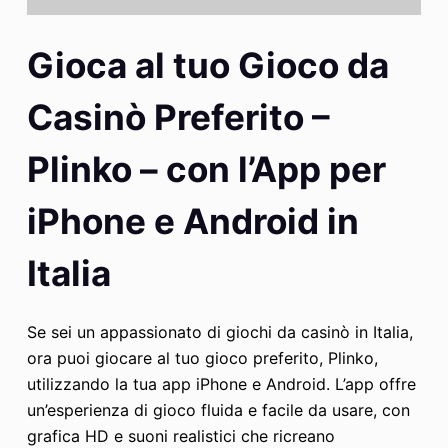
Gioca al tuo Gioco da
Casinò Preferito –
Plinko – con l’App per
iPhone e Android in
Italia
Se sei un appassionato di giochi da casinò in Italia,
ora puoi giocare al tuo gioco preferito, Plinko,
utilizzando la tua app iPhone e Android. L’app offre
un’esperienza di gioco fluida e facile da usare, con
grafica HD e suoni realistici che ricreano