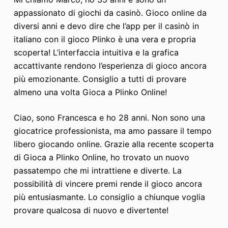
appassionato di giochi da casinò. Gioco online da
diversi anni e devo dire che l’app per il casinò in
italiano con il gioco Plinko è una vera e propria
scoperta! L’interfaccia intuitiva e la grafica
accattivante rendono l’esperienza di gioco ancora
più emozionante. Consiglio a tutti di provare
almeno una volta Gioca a Plinko Online!
Ciao, sono Francesca e ho 28 anni. Non sono una
giocatrice professionista, ma amo passare il tempo
libero giocando online. Grazie alla recente scoperta
di Gioca a Plinko Online, ho trovato un nuovo
passatempo che mi intrattiene e diverte. La
possibilità di vincere premi rende il gioco ancora
più entusiasmante. Lo consiglio a chiunque voglia
provare qualcosa di nuovo e divertente!