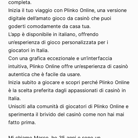
completa.
Inizia il tuo viaggio con Plinko Online, una versione
digitale dell’amato gioco da casinò che puoi
goderti comodamente da casa tua.
L’app è disponibile in italiano, offrendo
un’esperienza di gioco personalizzata per i
giocatori in Italia.
Con una grafica eccezionale e un’interfaccia
intuitiva, Plinko Online offre un’esperienza di casinò
autentica che è facile da usare.
Inizia subito a giocare e scopri perché Plinko Online
è la scelta preferita dagli appassionati di casinò in
Italia.
Unisciti alla comunità di giocatori di Plinko Online e
sperimenta il brivido del casinò come non hai mai
fatto prima.
Mi chiamo Marco, ho 35 anni e sono un