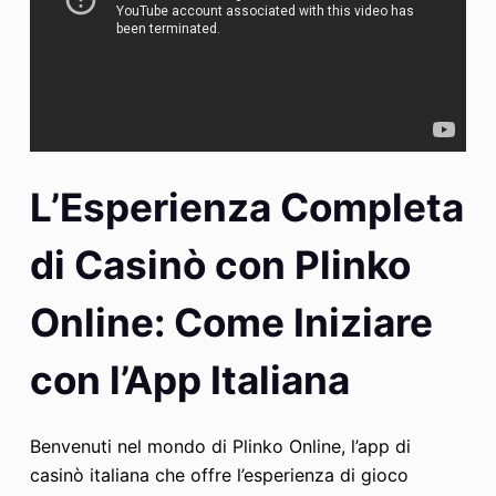
L’Esperienza Completa
di Casinò con Plinko
Online: Come Iniziare
con l’App Italiana
Benvenuti nel mondo di Plinko Online, l’app di
casinò italiana che offre l’esperienza di gioco