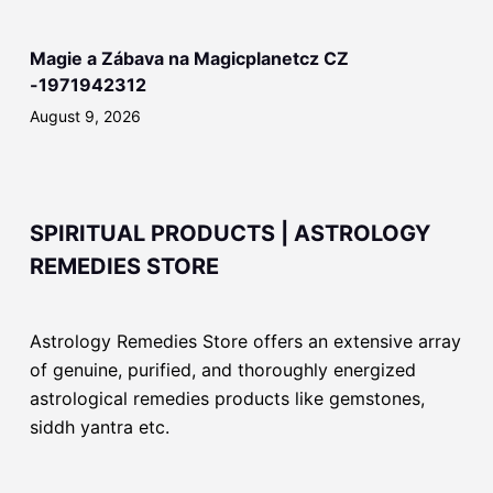
Magie a Zábava na Magicplanetcz CZ
-1971942312
August 9, 2026
SPIRITUAL PRODUCTS | ASTROLOGY
REMEDIES STORE
Astrology Remedies Store offers an extensive array
of genuine, purified, and thoroughly energized
astrological remedies products like gemstones,
siddh yantra etc.