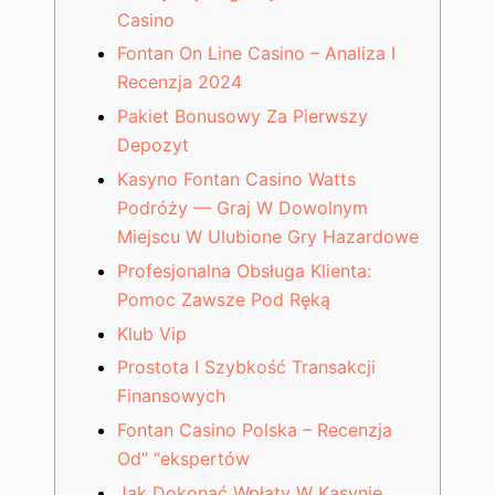
Casino
Fontan On Line Casino – Analiza I
Recenzja 2024
Pakiet Bonusowy Za Pierwszy
Depozyt
Kasyno Fontan Casino Watts
Podróży — Graj W Dowolnym
Miejscu W Ulubione Gry Hazardowe
Profesjonalna Obsługa Klienta:
Pomoc Zawsze Pod Ręką
Klub Vip
Prostota I Szybkość Transakcji
Finansowych
Fontan Casino Polska – Recenzja
Od” “ekspertów
Jak Dokonać Wpłaty W Kasynie