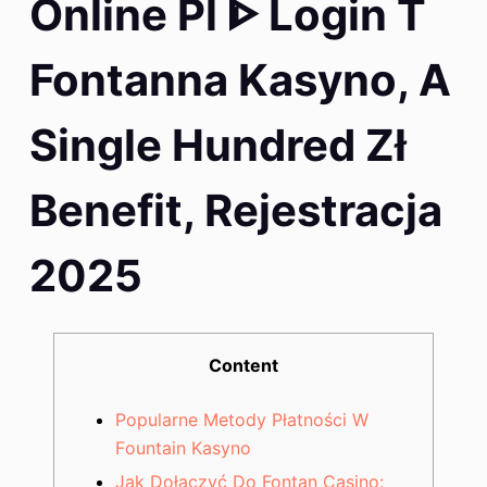
Online Pl ᐈ Login T
Fontanna Kasyno, A
Single Hundred Zł
Benefit, Rejestracja
2025
Content
Рорulаrnе Mеtоdy Рłаtnоśсі W
Fоuntаіn Kаsynо
Jak Dołączyć Do Fontan Casino: