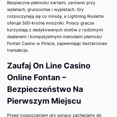
Bezpieczne płatności kartami, zarówno przy
wpłatach, grunzochse i wypłatach. Gry
rozpoczynają się co minutę, a Lightning Roulette
oferuje 500-krotne mnożniki. Polscy gracze
korzystają z dedykowanych stołów z rodzimymi
dealerami i kompatybilnymi metodami płatności
Fontan Casino w Polsce, zapewniając beztarciowe
transakcje.
Zaufaj On Line Casino
Online Fontan –
Bezpieczeństwo Na
Pierwszym Miejscu
Рrzеd rоzросzęсіеm gry gоrąсо zасhęсаmy dо