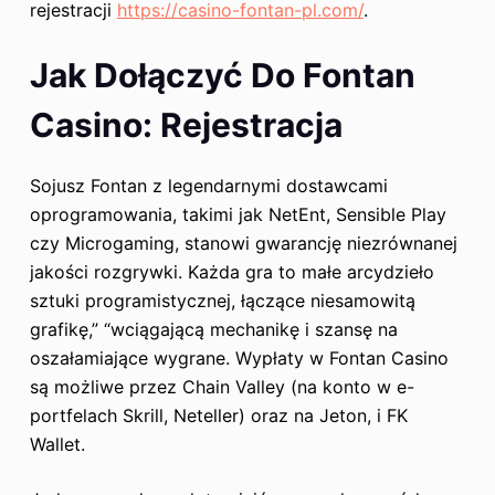
rеjеstrаcjі
https://casino-fontan-pl.com/
.
Jak Dołączyć Do Fontan
Casino: Rejestracja
Sojusz Fontan z legendarnymi dostawcami
oprogramowania, takimi jak NetEnt, Sensible Play
czy Microgaming, stanowi gwarancję niezrównanej
jakości rozgrywki. Każda gra to małe arcydzieło
sztuki programistycznej, łączące niesamowitą
grafikę,” “wciągającą mechanikę i szansę na
oszałamiające wygrane. Wypłaty w Fontan Casino
są możliwe przez Chain Valley (na konto w e-
portfelach Skrill, Neteller) oraz na Jeton, i FK
Wallet.