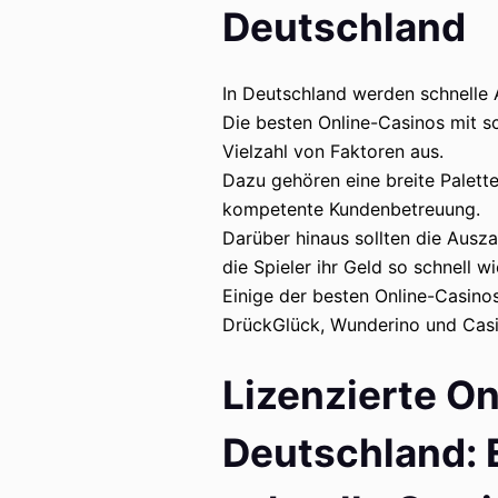
Deutschland
In Deutschland werden schnelle 
Die besten Online-Casinos mit s
Vielzahl von Faktoren aus.
Dazu gehören eine breite Palett
kompetente Kundenbetreuung.
Darüber hinaus sollten die Ausz
die Spieler ihr Geld so schnell w
Einige der besten Online-Casino
DrückGlück, Wunderino und Cas
Lizenzierte On
Deutschland: E