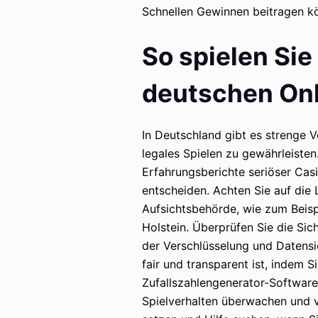
Schnellen Gewinnen beitragen k
So spielen Sie 
deutschen On
In Deutschland gibt es strenge V
legales Spielen zu gewährleiste
Erfahrungsberichte seriöser Casi
entscheiden. Achten Sie auf die
Aufsichtsbehörde, wie zum Beisp
Holstein. Überprüfen Sie die Si
der Verschlüsselung und Datensi
fair und transparent ist, indem 
Zufallszahlengenerator-Software ü
Spielverhalten überwachen und v