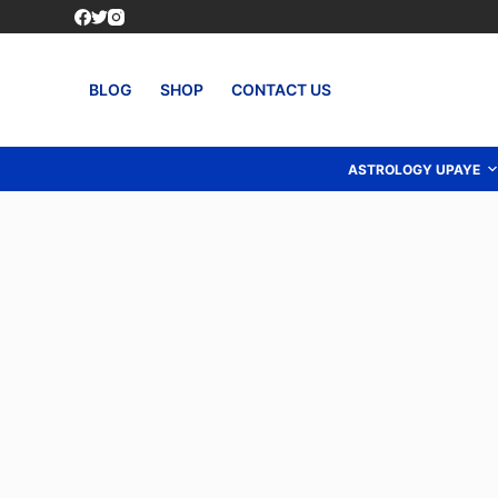
S
k
i
BLOG
SHOP
CONTACT US
p
t
o
ASTROLOGY UPAYE
c
o
n
t
e
n
t