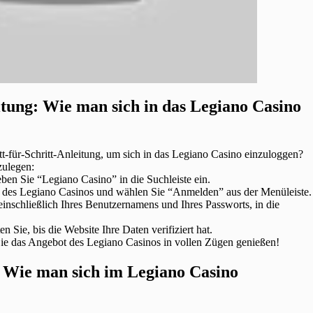
eitung: Wie man sich in das Legiano Casino
tt-für-Schritt-Anleitung, um sich in das Legiano Casino einzuloggen?
zulegen:
en Sie “Legiano Casino” in die Suchleiste ein.
ite des Legiano Casinos und wählen Sie “Anmelden” aus der Menüleiste.
einschließlich Ihres Benutzernamens und Ihres Passworts, in die
n Sie, bis die Website Ihre Daten verifiziert hat.
Sie das Angebot des Legiano Casinos in vollen Zügen genießen!
: Wie man sich im Legiano Casino