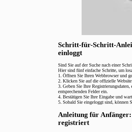
Schritt-für-Schritt-Anl
einloggt
Sind Sie auf der Suche nach einer Schri
Hier sind fünf einfache Schritte, um los
1. Öffnen Sie Ihren Webbrowser und geb
2. Klicken Sie auf die offizielle Webs
3. Geben Sie Ihre Registrierungsdaten, 
entsprechenden Felder ein.
4. Bestätigen Sie Ihre Eingabe und warte
5. Sobald Sie eingeloggt sind, können 
Anleitung für Anfänger
registriert