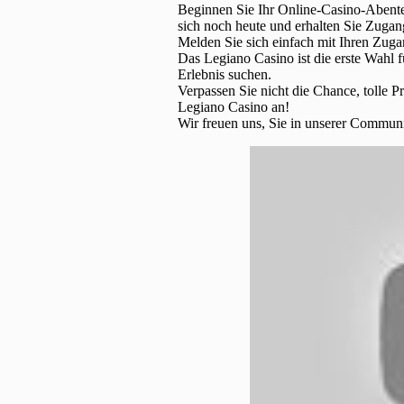
Beginnen Sie Ihr Online-Casino-Abente
sich noch heute und erhalten Sie Zugan
Melden Sie sich einfach mit Ihren Zuga
Das Legiano Casino ist die erste Wahl f
Erlebnis suchen.
Verpassen Sie nicht die Chance, tolle 
Legiano Casino an!
Wir freuen uns, Sie in unserer Commun