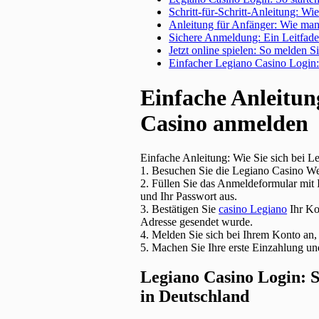
Schritt-für-Schritt-Anleitung: Wi
Anleitung für Anfänger: Wie man 
Sichere Anmeldung: Ein Leitfade
Jetzt online spielen: So melden 
Einfacher Legiano Casino Login:
Einfache Anleitung
Casino anmelden
Einfache Anleitung: Wie Sie sich bei L
1. Besuchen Sie die Legiano Casino Web
2. Füllen Sie das Anmeldeformular mit
und Ihr Passwort aus.
3. Bestätigen Sie
casino Legiano
Ihr Ko
Adresse gesendet wurde.
4. Melden Sie sich bei Ihrem Konto an
5. Machen Sie Ihre erste Einzahlung un
Legiano Casino Login: S
in Deutschland