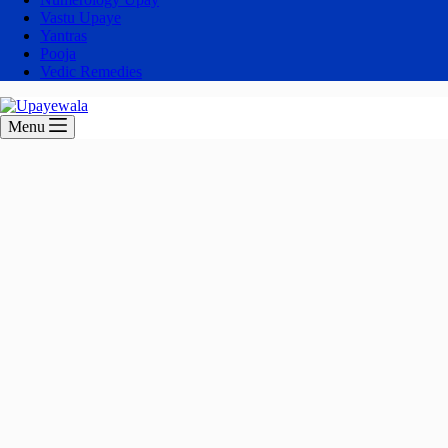
Vastu Upaye
Yantras
Pooja
Vedic Remedies
Menu