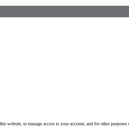
this website, to manage access to your account, and for other purposes