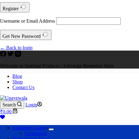
Register
Username or Email Address
Get New Password
← Back to login
Welcome to Spiritual Products | Astrology Remedies Store
Blog
Shop
Contact Us
Search
Login
₹
0.00
Astrology Upaye
Gemstones
Numerology Upay