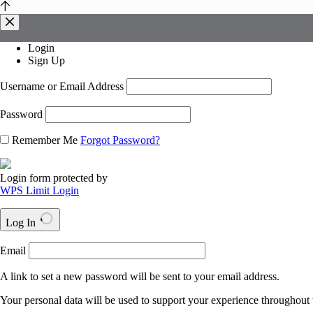
Login
Sign Up
Username or Email Address
Password
Remember Me
Forgot Password?
Login form protected by
WPS Limit Login
Log In
Email
A link to set a new password will be sent to your email address.
Your personal data will be used to support your experience throughout 