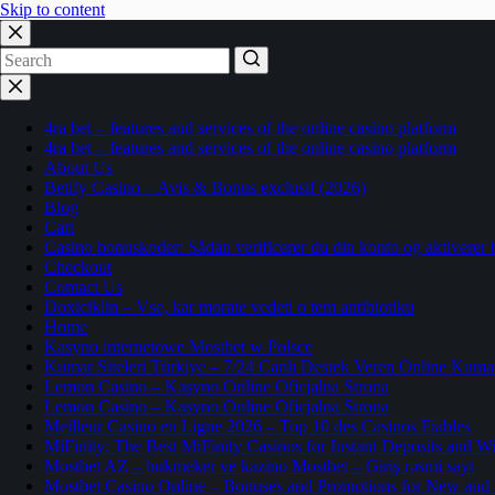
Skip to content
No
results
4ra bet – features and services of the online casino platform
4ra bet – features and services of the online casino platform
About Us
Betify Casino – Avis & Bonus exclusif (2026)
Blog
Cart
Casino bonuskoder: Sådan verificerer du din konto og aktiverer
Checkout
Contact Us
Doxiciklin – Vse, kar morate vedeti o tem antibiotiku
Home
Kasyno internetowe Mostbet w Polsce
Kumar Siteleri Türkiye – 7/24 Canlı Destek Veren Online Kumar 
Lemon Casino – Kasyno Online Oficjalna Strona
Lemon Casino – Kasyno Online Oficjalna Strona
Meilleur Casino en Ligne 2026 – Top 10 des Casinos Fiables
MiFinity: The Best MiFinity Casinos for Instant Deposits and W
Mostbet AZ – bukmeker ve kazino Mostbet – Giriş rəsmi sayt
Mostbet Casino Online – Bonuses and Promotions for New and 