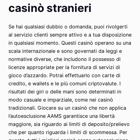
casinò stranieri
Se hai qualsiasi dubbio o domanda, puoi rivolgerti
al servizio clienti sempre attivo e a tua disposizione
in qualsiasi momento. Questi casinò operano su una
scala internazionale e sono governati da leggi e
normative diverse, che includono il possesso di
licenze appropriate per la fornitura di servizi di
gioco d’azzardo. Potrai effettuarlo con carte di
credito, e wallets e le più comuni criptovalute. I
risultati dei giri o delle mani sono determinati in
modo casuale e imparziale, come nei casinò
tradizionali. Giocare su un casinò che non applica
l’autoesclusione AAMS garantisce una libertà
maggiore, sia riguardo ai limiti di deposito/prelievo
che per quanto riguarda i limiti di scommessa. Per