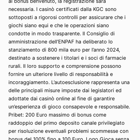
ai bonus benvenuto, la registrazione sarà
necessaria. I casinò certificati dalla KGC sono
sottoposti a rigorosi controlli per assicurare che i
giochi siano equi e che le operazioni siano
condotte in modo trasparente. Il Consiglio di
amministrazione dell’ENPAF ha deliberato lo
stanziamento di 800 mila euro per l’anno 2024,
destinato a sostenere i titolari e i soci di farmacie
rurali. Il loro supporto e comprensione possono
fornire un ulteriore livello di responsabilità e
incoraggiamento. L’autoesclusione rappresenta una
delle principali misure imposte dai legislatori ed
adottate dai casinò online al fine di garantire
un’esperienza di gioco consapevole e responsabile.
Pribet: 200 Euro massimo di bonus come
raddoppio del primo deposito canale privilegiato
per risoluzione eventuali problemi scommesse con
bonus del 100% fino a 100 Euro. Logo Gioca senza