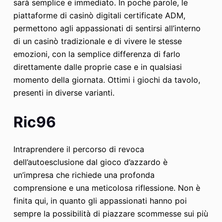
sarà semplice e immediato. In poche parole, le
piattaforme di casinò digitali certificate ADM,
permettono agli appassionati di sentirsi all’interno
di un casinò tradizionale e di vivere le stesse
emozioni, con la semplice differenza di farlo
direttamente dalle proprie case e in qualsiasi
momento della giornata. Ottimi i giochi da tavolo,
presenti in diverse varianti.
Ric96
Intraprendere il percorso di revoca
dell’autoesclusione dal gioco d’azzardo è
un’impresa che richiede una profonda
comprensione e una meticolosa riflessione. Non è
finita qui, in quanto gli appassionati hanno poi
sempre la possibilità di piazzare scommesse sui più