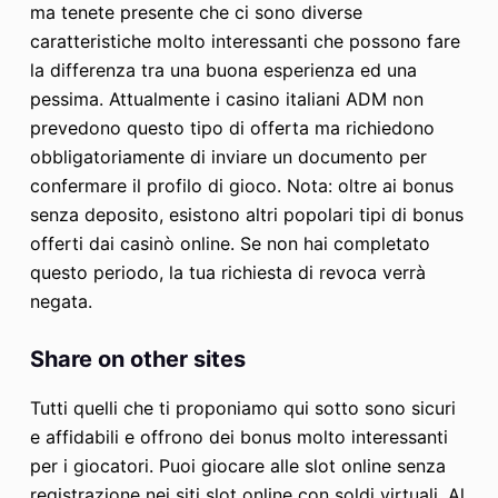
ma tenete presente che ci sono diverse
caratteristiche molto interessanti che possono fare
la differenza tra una buona esperienza ed una
pessima. Attualmente i casino italiani ADM non
prevedono questo tipo di offerta ma richiedono
obbligatoriamente di inviare un documento per
confermare il profilo di gioco. Nota: oltre ai bonus
senza deposito, esistono altri popolari tipi di bonus
offerti dai casinò online. Se non hai completato
questo periodo, la tua richiesta di revoca verrà
negata.
Share on other sites
Tutti quelli che ti proponiamo qui sotto sono sicuri
e affidabili e offrono dei bonus molto interessanti
per i giocatori. Puoi giocare alle slot online senza
registrazione nei siti slot online con soldi virtuali. Al