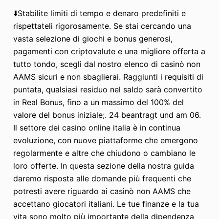
⬇️Stabilite limiti di tempo e denaro predefiniti e
rispettateli rigorosamente. Se stai cercando una
vasta selezione di giochi e bonus generosi,
pagamenti con criptovalute e una migliore offerta a
tutto tondo, scegli dal nostro elenco di casinò non
AAMS sicuri e non sbaglierai. Raggiunti i requisiti di
puntata, qualsiasi residuo nel saldo sarà convertito
in Real Bonus, fino a un massimo del 100% del
valore del bonus iniziale;. 24 beantragt und am 06.
Il settore dei casino online italia è in continua
evoluzione, con nuove piattaforme che emergono
regolarmente e altre che chiudono o cambiano le
loro offerte. In questa sezione della nostra guida
daremo risposta alle domande più frequenti che
potresti avere riguardo ai casinò non AAMS che
accettano giocatori italiani. Le tue finanze e la tua
vita sono molto più importante della dipendenza