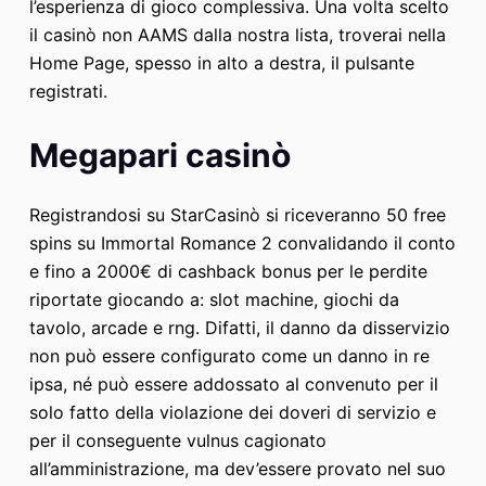
l’esperienza di gioco complessiva. Una volta scelto
il casinò non AAMS dalla nostra lista, troverai nella
Home Page, spesso in alto a destra, il pulsante
registrati.
Megapari casinò
Registrandosi su StarCasinò si riceveranno 50 free
spins su Immortal Romance 2 convalidando il conto
e fino a 2000€ di cashback bonus per le perdite
riportate giocando a: slot machine, giochi da
tavolo, arcade e rng. Difatti, il danno da disservizio
non può essere configurato come un danno in re
ipsa, né può essere addossato al convenuto per il
solo fatto della violazione dei doveri di servizio e
per il conseguente vulnus cagionato
all’amministrazione, ma dev’essere provato nel suo