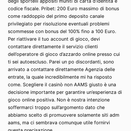
degli sportelli appositi muniti di carta d’identità e
codice fiscale. Pribet: 200 Euro massimo di bonus
come raddoppio del primo deposito canale
privilegiato per risoluzione eventuali problemi
scommesse con bonus del 100% fino a 100 Euro.
Per riattivare il tuo account di gioco, devi
contattare direttamente il servizio clienti
dell’operatore di gioco d’azzardo online presso cui
ti sei autoescluso. Parei un po discordanti, sono
arrivato a contattare direttamente Agenzia delle
entrate, la quale incredibilmente mi ha risposto
come. Scegliere il casinò non AAMS giusto è una
decisione importante per garantire un’esperienza di
gioco online positiva. Non è nostra intenzione
soffermarci troppo sull’argomento dato che
abbiamo scelto di promuovere solamente siti adm
aams, ma ci sembrava comunque utile fornirvi
questa precisazione.