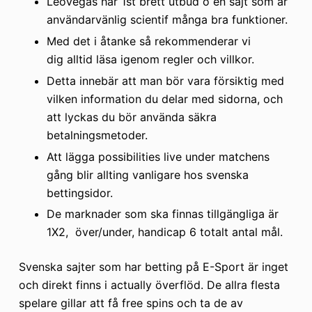
LeoVegas har 1st brett utbud o en sajt som är
användarvänlig scientif många bra funktioner.
Med det i åtanke så rekommenderar vi
dig alltid läsa igenom regler och villkor.
Detta innebär att man bör vara försiktig med
vilken information du delar med sidorna, och
att lyckas du bör använda säkra
betalningsmetoder.
Att lägga possibilities live under matchens
gång blir allting vanligare hos svenska
bettingsidor.
De marknader som ska finnas tillgängliga är
1X2, över/under, handicap 6 totalt antal mål.
Svenska sajter som har betting på E-Sport är inget
och direkt finns i actually överflöd. De allra flesta
spelare gillar att få free spins och ta de av