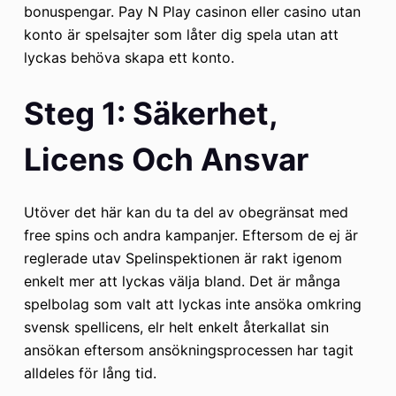
bonuspengar. Pay N Play casinon eller casino utan
konto är spelsajter som låter dig spela utan att
lyckas behöva skapa ett konto.
Steg 1: Säkerhet,
Licens Och Ansvar
Utöver det här kan du ta del av obegränsat med
free spins och andra kampanjer. Eftersom de ej är
reglerade utav Spelinspektionen är rakt igenom
enkelt mer att lyckas välja bland. Det är många
spelbolag som valt att lyckas inte ansöka omkring
svensk spellicens, elr helt enkelt återkallat sin
ansökan eftersom ansökningsprocessen har tagit
alldeles för lång tid.