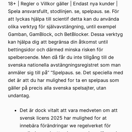
18+ | Regler o Villkor gäller | Endast nya kunder |
Spela ansvarsfullt, stodlinjen. se, spelpaus. se. För
att lyckas hjälpa till scientif detta kan du använda
olika verktyg för självavstängning, until exempel
Gamban, GamBlock, och BetBlocker. Dessa verktyg
kan hjälpa dig att begränsa din åtkomst until
bettingsidor och därmed minska risken för
spelberoende. Men då får du inte tillgång till de
svenska nationella avstängningsregistret som man
anmäler sig till på” “Spelpaus. se. Det speciella med
det är att du har mulighed for ta en spelpaus som
gäller på precis alla svenska spelsajter, utan
undantag.
Det är dock vitalt att vara medveten om att
svensk licens 2025 har mulighed for at
innebära förändringar we regelverket för