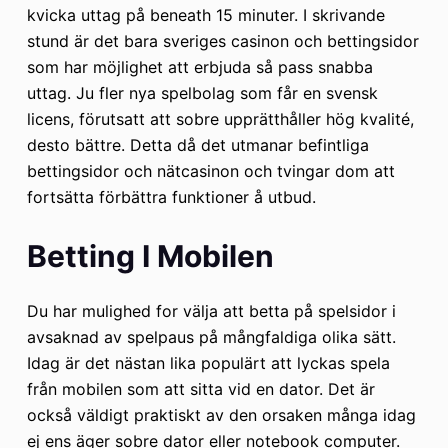
kvicka uttag på beneath 15 minuter. I skrivande
stund är det bara sveriges casinon och bettingsidor
som har möjlighet att erbjuda så pass snabba
uttag. Ju fler nya spelbolag som får en svensk
licens, förutsatt att sobre upprätthåller hög kvalité,
desto bättre. Detta då det utmanar befintliga
bettingsidor och nätcasinon och tvingar dom att
fortsätta förbättra funktioner å utbud.
Betting I Mobilen
Du har mulighed for välja att betta på spelsidor i
avsaknad av spelpaus på mångfaldiga olika sätt.
Idag är det nästan lika populärt att lyckas spela
från mobilen som att sitta vid en dator. Det är
också väldigt praktiskt av den orsaken många idag
ej ens äger sobre dator eller notebook computer.