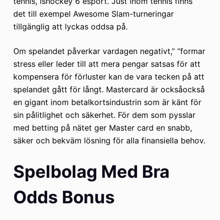
tennis, ishockey 6 esport. Just inom tennis finns
det till exempel Awesome Slam-turneringar
tillgänglig att lyckas oddsa på.
Om spelandet påverkar vardagen negativt,” “formar
stress eller leder till att mera pengar satsas för att
kompensera för förluster kan de vara tecken på att
spelandet gått för långt. Mastercard är ocksåockså
en gigant inom betalkortsindustrin som är känt för
sin pålitlighet och säkerhet. För dem som pysslar
med betting på nätet ger Master card en snabb,
säker och bekväm lösning för alla finansiella behov.
Spelbolag Med Bra
Odds Bonus