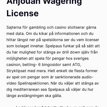
Anjouan Wagering
License
Sajterna för gambling och casino stoltserar gärna
med data. Om du kikar på informationen och du
hittar längst ner på spelsidorna ser du vem licenser
som bolaget innehar. Spelpaus funkar på så sätt att
du har mulighed for stänga av drill down själv från
möjligheten att spela för pengar hos sveriges
casinon, betting- 6 bingosidor samt ATG,
Stryktipset med mera. Helt enkelt de flesta former
av spel om pengar som är sanktionerade audio-
video Spelinspektionen. När du väljer att stänga av
dig mediterranean sea Spelpaus så väljer du hur
länge avstängningen ska gälla.