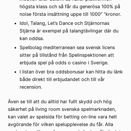
högsta klass och så får du generösa 100% på
noise första insättning uppe till 1000″ “kronor.
Idol, Talang, Let’s Dance och Stjärnornas
Stjärna är exempel på talangtävlingar där du
kan oddsa.
Spelbolag mediterranean sea svensk licens
sitter på tillstånd från Spelinspektionen att
erbjuda spel på odds o casino i Sverige.
I listan över bra oddsbonusar kan hitta du länk
både direkt till erbjudandet och till vår
recension.
Även se till att du alltid har fullt skydd och hög
säkerhet på living room svenska spelmarknaden,
kan valet av spelsida för betting on-line vara helt
avgörande för vilken spelupplevelse du får. Alla