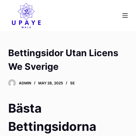
S
k
i
p
t
o
Bettingsidor Utan Licens
c
o
We Sverige
n
t
ADMIN
MAY 28, 2025
SE
e
n
t
Bästa
Bettingsidorna