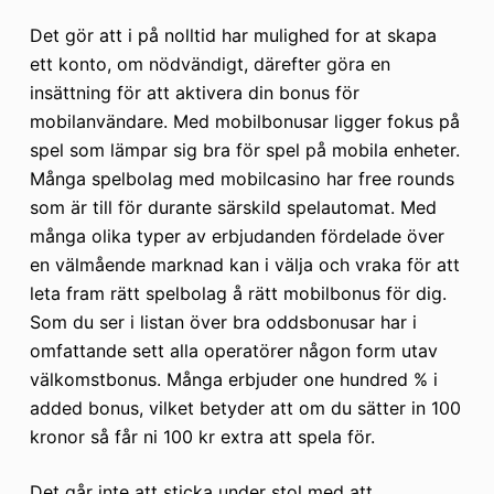
Det gör att i på nolltid har mulighed for at skapa
ett konto, om nödvändigt, därefter göra en
insättning för att aktivera din bonus för
mobilanvändare. Med mobilbonusar ligger fokus på
spel som lämpar sig bra för spel på mobila enheter.
Många spelbolag med mobilcasino har free rounds
som är till för durante särskild spelautomat. Med
många olika typer av erbjudanden fördelade över
en välmående marknad kan i välja och vraka för att
leta fram rätt spelbolag å rätt mobilbonus för dig.
Som du ser i listan över bra oddsbonusar har i
omfattande sett alla operatörer någon form utav
välkomstbonus. Många erbjuder one hundred % i
added bonus, vilket betyder att om du sätter in 100
kronor så får ni 100 kr extra att spela för.
Det går inte att sticka under stol med att