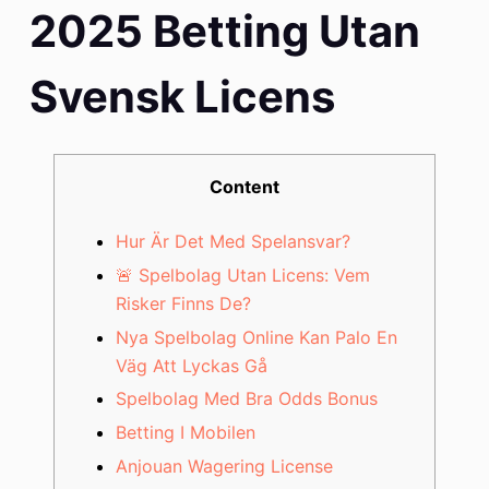
2025 Betting Utan
Svensk Licens
Content
Hur Är Det Med Spelansvar?
🚨 Spelbolag Utan Licens: Vem
Risker Finns De?
Nya Spelbolag Online Kan Palo En
Väg Att Lyckas Gå
Spelbolag Med Bra Odds Bonus
Betting I Mobilen
Anjouan Wagering License