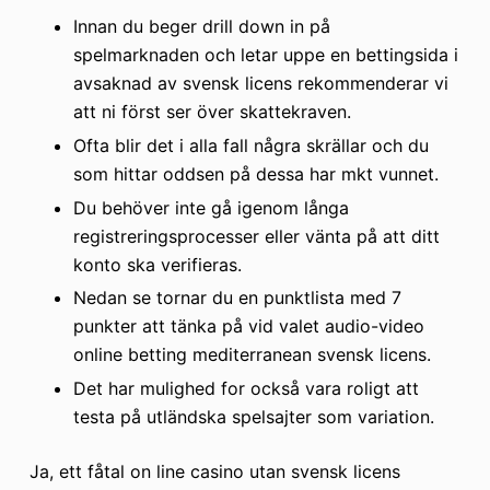
Innan du beger drill down in på
spelmarknaden och letar uppe en bettingsida i
avsaknad av svensk licens rekommenderar vi
att ni först ser över skattekraven.
Ofta blir det i alla fall några skrällar och du
som hittar oddsen på dessa har mkt vunnet.
Du behöver inte gå igenom långa
registreringsprocesser eller vänta på att ditt
konto ska verifieras.
Nedan se tornar du en punktlista med 7
punkter att tänka på vid valet audio-video
online betting mediterranean svensk licens.
Det har mulighed for också vara roligt att
testa på utländska spelsajter som variation.
Ja, ett fåtal on line casino utan svensk licens