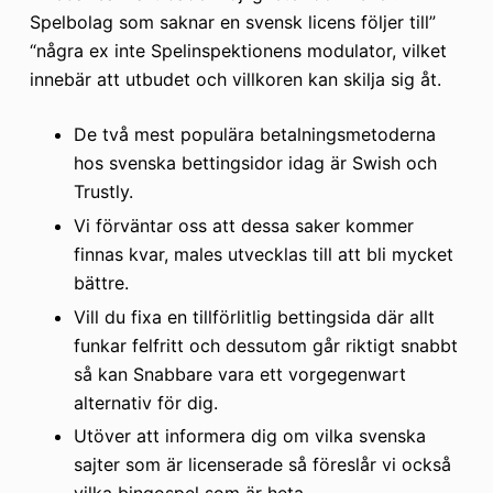
Spelbolag som saknar en svensk licens följer till”
“några ex inte Spelinspektionens modulator, vilket
innebär att utbudet och villkoren kan skilja sig åt.
De två mest populära betalningsmetoderna
hos svenska bettingsidor idag är Swish och
Trustly.
Vi förväntar oss att dessa saker kommer
finnas kvar, males utvecklas till att bli mycket
bättre.
Vill du fixa en tillförlitlig bettingsida där allt
funkar felfritt och dessutom går riktigt snabbt
så kan Snabbare vara ett vorgegenwart
alternativ för dig.
Utöver att informera dig om vilka svenska
sajter som är licenserade så föreslår vi också