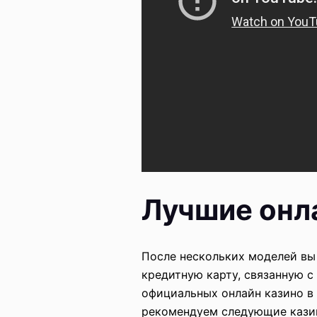
Лучшие онл
После нескольких моделей вы
кредитную карту, связанную с 
официальных онлайн казино в
рекомендуем следующие казино