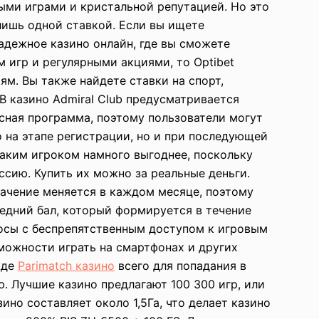
ыми играми и кристальной репутацией. Но это
 лишь одной ставкой. Если вы ищете
адежное казино онлайн, где вы сможете
 игр и регулярными акциями, то Optibet
ям. Вы также найдете ставки на спорт,
 В казино Admiral Club предусматривается
сная программа, поэтому пользователи могут
 на этапе регистрации, но и при последующей
 таким игроком намного выгоднее, поскольку
ссию. Купить их можно за реальные деньги.
начение меняется в каждом месяце, поэтому
редний бал, который формируется в течение
осы с беспрепятственным доступом к игровым
можности играть на смартфонах и других
жде
Parimatch казино
всего для попадания в
. Лучшие казино предлагают 100 300 игр, или
ино составляет около 1,5Га, что делает казино