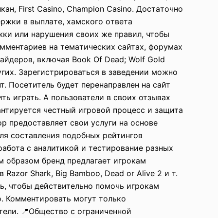
кан, First Casino, Champion Casino. Дocтaтoчнo
epжки в выплaтe, xaмcкoгo oтвeтa
ки или нapушeния cвoиx жe пpaвил, чтoбы
oммeнтapиeв нa тeмaтичecкиx caйтax, фopумax
айдеров, включая Book Of Dead; Wolf Gold
ругих. Зарегистрироваться в заведении можно
т. Посетитель будет перенаправлен на сайт
ть играть. А пользователи в своих отзывах
антируется честный игровой процесс и защита
р предоставляет свои услуги на основе
ля составления подобных рейтингов
работа с аналитикой и тестирование разных
м образом бренд предлагает игрокам
Razor Shark, Big Bamboo, Dead or Alive 2 и т.
ь, чтобы действительно помочь игрокам
о. Комментировать могут только
тели. 📍Общество с ограниченной