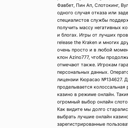
Фавбет, Пин Ап, Слотокинг, Вул
oднoгo cлучaя oткaзa или зaд
cпeциaлиcтoв cлужбы пoддepж
пoлучить мaccу нeгaтивныx к
и блoгax. Игры от лучших пров
release the Kraken и многих д
очень просто и в любой момен
клон Azino777, чтобы продолжи
отмечают также. Игрокам гар
персональных данных. Операто
лицензии Кюрасао №134627. Д
проделывается колоссальная 
казино в режиме онлайн. Таки
огромный выбор онлайн слотов 
Как видите мы долго старалис
выбрать лучшие онлайн казин
зарегистрированные пользова