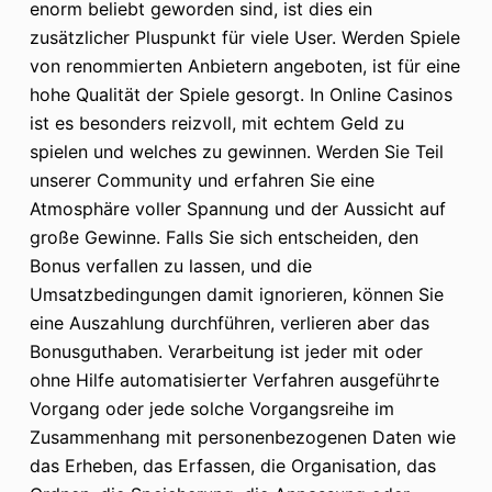
enorm beliebt geworden sind, ist dies ein
zusätzlicher Pluspunkt für viele User. Werden Spiele
von renommierten Anbietern angeboten, ist für eine
hohe Qualität der Spiele gesorgt. In Online Casinos
ist es besonders reizvoll, mit echtem Geld zu
spielen und welches zu gewinnen. Werden Sie Teil
unserer Community und erfahren Sie eine
Atmosphäre voller Spannung und der Aussicht auf
große Gewinne. Falls Sie sich entscheiden, den
Bonus verfallen zu lassen, und die
Umsatzbedingungen damit ignorieren, können Sie
eine Auszahlung durchführen, verlieren aber das
Bonusguthaben. Verarbeitung ist jeder mit oder
ohne Hilfe automatisierter Verfahren ausgeführte
Vorgang oder jede solche Vorgangsreihe im
Zusammenhang mit personenbezogenen Daten wie
das Erheben, das Erfassen, die Organisation, das