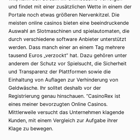
und findet mit einer zusätzlichen Wette in einem der
Portale noch etwas größeren Nervenkitzel. Die
meisten online casinos bieten eine beeindruckende
Auswahl an Slotmaschinen und spielautomaten, die
durch verschiedene software Anbieter unterstützt
werden. Dass manch einer an einem Tag mehrere
tausend Euros „verzockt” hat. Dazu gehören unter
anderem der Schutz vor Spielsucht, die Sicherheit
und Transparenz der Plattformen sowie die
Einhaltung von Auflagen zur Verhinderung von
Geldwäsche. Ihr solltet deshalb vor der
Registrierung genau hinschauen. “CasinoRex ist
eines meiner bevorzugten Online Casinos.
Mittlerweile versucht das Unternehmen klagende
Kunden, mit einem Vergleich zur Aufgabe ihrer
Klage zu bewegen.