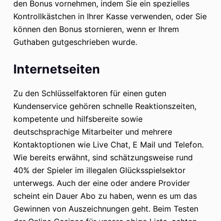
den Bonus vornehmen, indem Sie ein spezielles
Kontrollkästchen in Ihrer Kasse verwenden, oder Sie
können den Bonus stornieren, wenn er Ihrem
Guthaben gutgeschrieben wurde.
Internetseiten
Zu den Schlüsselfaktoren für einen guten
Kundenservice gehören schnelle Reaktionszeiten,
kompetente und hilfsbereite sowie
deutschsprachige Mitarbeiter und mehrere
Kontaktoptionen wie Live Chat, E Mail und Telefon.
Wie bereits erwähnt, sind schätzungsweise rund
40% der Spieler im illegalen Glücksspielsektor
unterwegs. Auch der eine oder andere Provider
scheint ein Dauer Abo zu haben, wenn es um das
Gewinnen von Auszeichnungen geht. Beim Testen