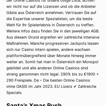
der Online Casinos für unsere obige Liste, achten
wir nicht nur auf die Lizenzen und ob die Anbieter
Gäste aus Österreich annehmen. Vertrauen Sie auf
die Expertise unserer Spezialisten, um die beste
Wahl für Ihr Spielerlebnis in Österreich zu treffen.
Weitere Infos dazu finden Sie in den jeweiligen AGB.
Aus diesem Grund ergreifen wir zahlreiche intensive
Maßnahmen. Manche progressiven Jackpots lassen
sich nur Casino intern spielen, andere wachsen
plattformübergreifend über Monate hinweg immer
weiter an. Somit hat man in Österreich ein Monopol
gebildet und alle anderen Online Casinos sind
streng genommen nicht legal. 290% bis zu €1900 +
290 Freispiele. De – Die besten Online Casinos
ohne OASIS im Jahr 2023. EU Lizenz ✔ Zahlreiche
Specials.
Santa’s Xmas Rush