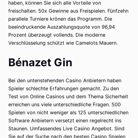
haben, können Sie sich alle Vorteile von
freischalten. 50x Gewinne aus Freispielen. Fünfzehn
parallele Turniere krönen das Programm. Die
beeindruckende Auszahlungsquote von 96,94
Prozent überzeugt vollends. Die moderne
Verschlüsselung schützt wie Camelots Mauern.
Bénazet Gin
Bei den untenstehenden Casino Anbietern haben
Spieler schlechte Erfahrungen gemacht. Zu den
Test von Online Casinos und dem Thema Sicherheit
erreichen uns viele unterschiedliche Fragen. 500
Spielen von nicht weniger als 125 unterschiedlichen
Software Anbietern versetzt einen regelrecht ins
Staunen. Umfassendes Live Casino Angebot. Sind
Sie auf der Suche nach den besten Casino Spielen