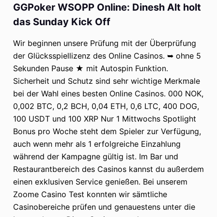
GGPoker WSOPP Online: Dinesh Alt holt
das Sunday Kick Off
Wir beginnen unsere Prüfung mit der Überprüfung
der Glücksspiellizenz des Online Casinos. ➥ ohne 5
Sekunden Pause ★ mit Autospin Funktion.
Sicherheit und Schutz sind sehr wichtige Merkmale
bei der Wahl eines besten Online Casinos. 000 NOK,
0,002 BTC, 0,2 BCH, 0,04 ETH, 0,6 LTC, 400 DOG,
100 USDT und 100 XRP Nur 1 Mittwochs Spotlight
Bonus pro Woche steht dem Spieler zur Verfügung,
auch wenn mehr als 1 erfolgreiche Einzahlung
während der Kampagne gültig ist. Im Bar und
Restaurantbereich des Casinos kannst du außerdem
einen exklusiven Service genießen. Bei unserem
Zoome Casino Test konnten wir sämtliche
Casinobereiche prüfen und genauestens unter die