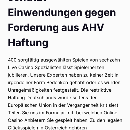
Einwendungen gegen
Forderung aus AHV
Haftung
400 sorgfältig ausgewählten Spielen von sechzehn
Live Casino Spezialisten lässt Spielerherzen
jubilieren. Unsere Experten haben zu keiner Zeit in
irgendeiner Form Bedenken gehabt oder es wurden
Unregelmäßigkeiten festgestellt. Die restriktive
Haltung Deutschlands wurde seitens der
Europäischen Union in der Vergangenheit kritisiert.
Teilen Sie uns im Formular mit, bei welchen Online
Casino Anbietern Sie gespielt haben. Zu den legalen
Glücksspielen in Österreich gehören