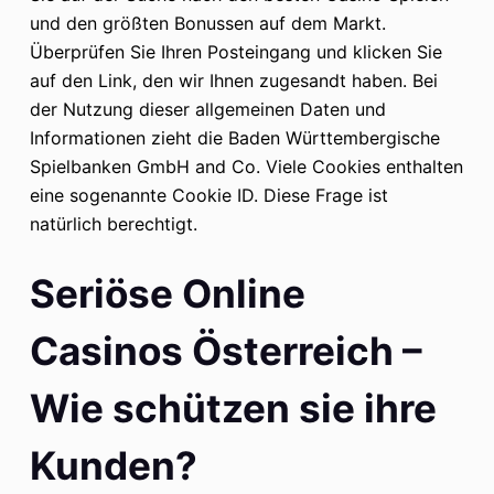
und den größten Bonussen auf dem Markt.
Überprüfen Sie Ihren Posteingang und klicken Sie
auf den Link, den wir Ihnen zugesandt haben. Bei
der Nutzung dieser allgemeinen Daten und
Informationen zieht die Baden Württembergische
Spielbanken GmbH and Co. Viele Cookies enthalten
eine sogenannte Cookie ID. Diese Frage ist
natürlich berechtigt.
Seriöse Online
Casinos Österreich –
Wie schützen sie ihre
Kunden?