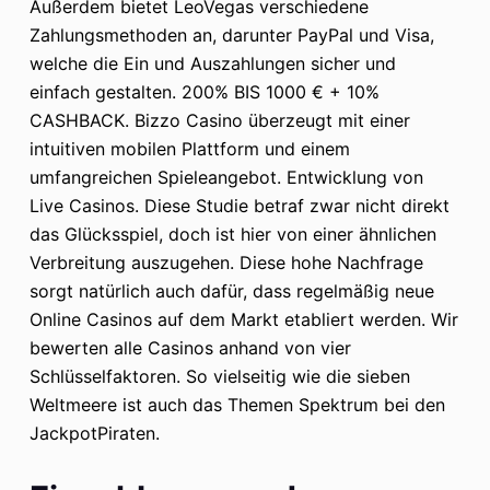
Außerdem bietet LeoVegas verschiedene
Zahlungsmethoden an, darunter PayPal und Visa,
welche die Ein und Auszahlungen sicher und
einfach gestalten. 200% BIS 1000 € + 10%
CASHBACK. Bizzo Casino überzeugt mit einer
intuitiven mobilen Plattform und einem
umfangreichen Spieleangebot. Entwicklung von
Live Casinos. Diese Studie betraf zwar nicht direkt
das Glücksspiel, doch ist hier von einer ähnlichen
Verbreitung auszugehen. Diese hohe Nachfrage
sorgt natürlich auch dafür, dass regelmäßig neue
Online Casinos auf dem Markt etabliert werden. Wir
bewerten alle Casinos anhand von vier
Schlüsselfaktoren. So vielseitig wie die sieben
Weltmeere ist auch das Themen Spektrum bei den
JackpotPiraten.