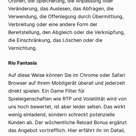
Ordnen, die Speicherung, die Anpassung oder
Veränderung, das Auslesen, das Abfragen, die
Verwendung, die Offenlegung durch Übermittlung,
Verbreitung oder eine andere Form der
Bereitstellung, den Abgleich oder die Verknüpfung,
die Einschränkung, das Löschen oder die
Vernichtung.
Rio Fantasia
Auf diese Weise können Sie im Chrome oder Safari
Browser auf Ihrem Mobilgerät überall und jederzeit
direkt spielen. Ein Game Filter für
Spieleigenschaften wie RTP und Volatilität wird von
uns hoch bewertet, ist aber leider selten. Das wirkt
wenig einladend, sondern schreckt potenzielle
Kunden ab. Der wöchentliche Reload Bonus ergänzt
das Angebot vortrefflich. Hier erfährt ihr im Detail,