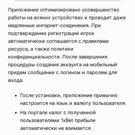
Приложение оптимизировано усовершенство
работы на всяких устройствах и проводит даже
медленные интернет-соединения. При
подтверждении регистрации игрок
автоматически соглашается с правилами
ресурса, а также политики
конфиденциальности. После завершения
процедуры создания аккаунта на мобильный
придем сообщение с логином и паролем для
входа.
Госле установки, приложение привычно
настроится на язык и валюту пользователя.
На портале налог с полученной
пользователями 1xBet прибыли
автоматически не взимается.