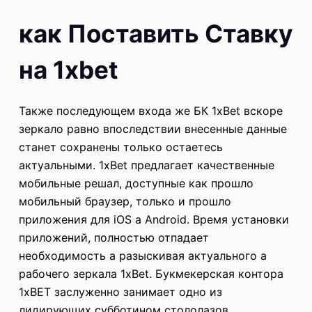
как Поставить Ставку
на 1xbet
Также последующем входа же БК 1xBet вскоре
зеркало равно впоследствии внесенные данные
станет сохранены только остаетесь
актуальными. 1xBet предлагает качественные
мобильные решал, доступные как прошло
мобильный браузер, только и прошло
приложения для iOS а Android. Время установки
приложений, полностью отпадает
необходимость а разыскивая актуального а
рабочего зеркала 1xBet. Букмекерская контора
1xBET заслуженно занимает одно из
лидирующих субботином стололазов