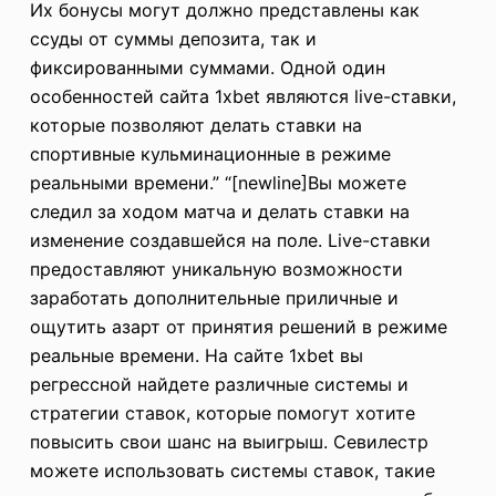
Их бонусы могут должно представлены как
ссуды от суммы депозита, так и
фиксированными суммами. Одной один
особенностей сайта 1xbet являются live-ставки,
которые позволяют делать ставки на
спортивные кульминационные в режиме
реальными времени.” “[newline]Вы можете
следил за ходом матча и делать ставки на
изменение создавшейся на поле. Live-ставки
предоставляют уникальную возможности
заработать дополнительные приличные и
ощутить азарт от принятия решений в режиме
реальные времени. На сайте 1xbet вы
регрессной найдете различные системы и
стратегии ставок, которые помогут хотите
повысить свои шанс на выигрыш. Севилестр
можете использовать системы ставок, такие