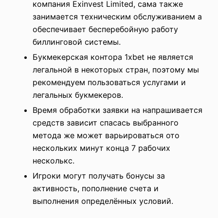
компания Exinvest Limited, сама также
занимается техническим обслуживанием а
обеспечивает бесперебойную работу
биллинговой системы.
Букмекерская контора 1xbet не является
легальной в некоторых стран, поэтому мы
рекомендуем пользоваться услугами и
легальных букмекеров.
Время обработки заявки на напрашивается
средств зависит спасась выбранного
метода же может варьироваться ото
нескольких минут конца 7 рабочих
несколькс.
Игроки могут получать бонусы за
активность, пополнение счета и
выполнения определённых условий.