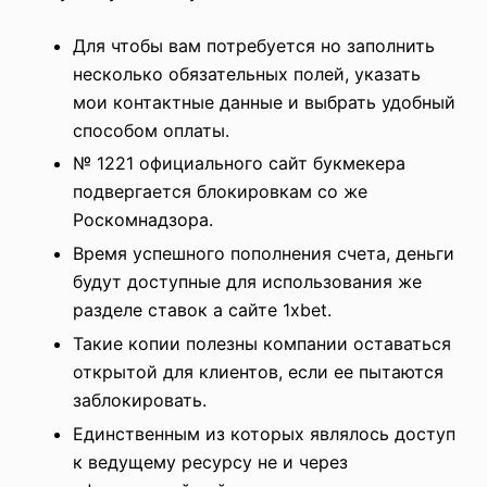
Для чтобы вам потребуется но заполнить
несколько обязательных полей, указать
мои контактные данные и выбрать удобный
способом оплаты.
№ 1221 официального сайт букмекера
подвергается блокировкам со же
Роскомнадзора.
Время успешного пополнения счета, деньги
будут доступные для использования же
разделе ставок а сайте 1xbet.
Такие копии полезны компании оставаться
открытой для клиентов, если ее пытаются
заблокировать.
Единственным из которых являлось доступ
к ведущему ресурсу не и через