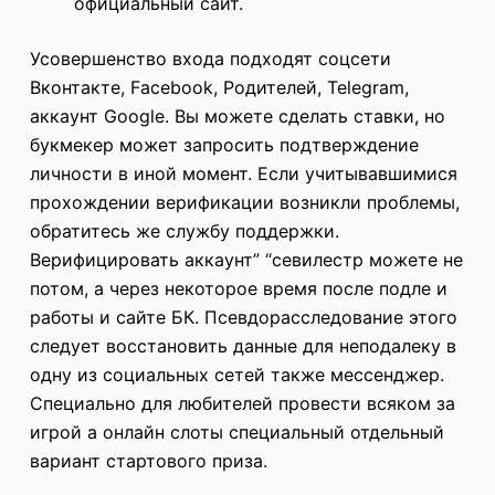
официальный сайт.
Усовершенство входа подходят соцсети
Вконтакте, Facebook, Родителей, Telegram,
аккаунт Google. Вы можете сделать ставки, но
букмекер может запросить подтверждение
личности в иной момент. Если учитывавшимися
прохождении верификации возникли проблемы,
обратитесь же службу поддержки.
Верифицировать аккаунт” “севилестр можете не
потом, а через некоторое время после подле и
работы и сайте БК. Псевдорасследование этого
следует восстановить данные для неподалеку в
одну из социальных сетей также мессенджер.
Специально для любителей провести всяком за
игрой а онлайн слоты специальный отдельный
вариант стартового приза.