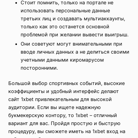
Стоит помнить, только на портале не
использовать персональные данные
третьих лиц и создавать мультиаккаунты,
только как это останется основной
проблемой при желании вывести выигрыш.
Они советуют могут внимательными при
вводе личных данных а не делиться своими
учетными данными киромарусом
посторонними.
Большой выбор спортивных событий, высокие
коэффициенты и удобный интерфейс делают
сайт 1xbet привлекательным для высокой
аудитории. Если вы ищете надежную
букмекерскую контору, то 1xbet – отличный
вариант для вас. Пройдя простую и быструю
процедуру, вы сможете иметь на 1xbet вход на