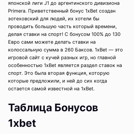
японской лиги J1 до аргентинского дивизиона
Primera. Приветственный бонус 1xBet создан
эотеховский для людей, их хотели бы
проводить большую часть который времени,
делая ставки на спорт! С бонусом 100% до 130
Евро сами можете делать ставки на
колоссальную сумма в 260 Баксов. 1xBet — это
игровой сайт с кучей разных игр, но главной
особенностью 1xBet является раздел ставок на
спорт. Это была вторая функция, которую
которые предложили, и ней до сих когда
остается самой известной на 1xBet.
Таблица Бонусов
1xbet