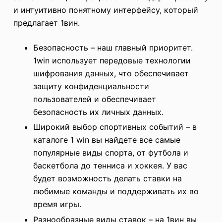
и интуитивно понятному интерфейсу, который
предлагает 1вин.
Безопасность – наш главный приоритет.
1win использует передовые технологии
шифрования данных, что обеспечивает
защиту конфиденциальности
пользователей и обеспечивает
безопасность их личных данных.
Широкий выбор спортивных событий – в
каталоге 1 win вы найдете все самые
популярные виды спорта, от футбола и
баскетбола до тенниса и хоккея. У вас
будет возможность делать ставки на
любимые команды и поддерживать их во
время игры.
Разнообразные виды ставок – на 1вин вы