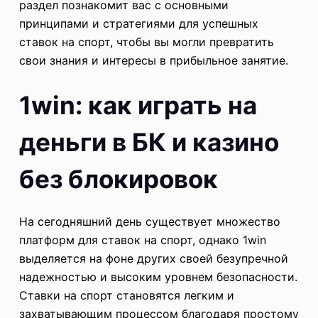
раздел познакомит вас с основными
принципами и стратегиями для успешных
ставок на спорт, чтобы вы могли превратить
свои знания и интересы в прибыльное занятие.
1win: как играть на
деньги в БК и казино
без блокировок
На сегодняшний день существует множество
платформ для ставок на спорт, однако 1win
выделяется на фоне других своей безупречной
надежностью и высоким уровнем безопасности.
Ставки на спорт становятся легким и
захватывающим процессом благодаря простому