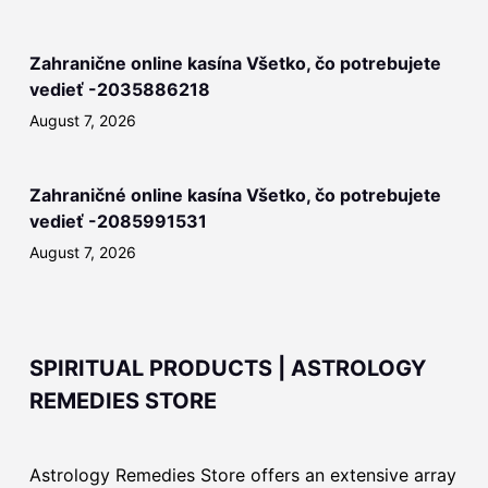
Zahranične online kasína Všetko, čo potrebujete
vedieť -2035886218
August 7, 2026
Zahraničné online kasína Všetko, čo potrebujete
vedieť -2085991531
August 7, 2026
SPIRITUAL PRODUCTS | ASTROLOGY
REMEDIES STORE
Astrology Remedies Store offers an extensive array