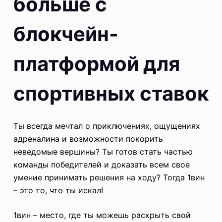
больше с
блокчейн-
платформой для
спортивных ставок
Ты всегда мечтал о приключениях, ощущениях
адреналина и возможности покорить
неведомые вершины? Ты готов стать частью
команды победителей и доказать всем свое
умение принимать решения на ходу? Тогда 1вин
– это то, что ты искал!
1вин – место, где ты можешь раскрыть свой