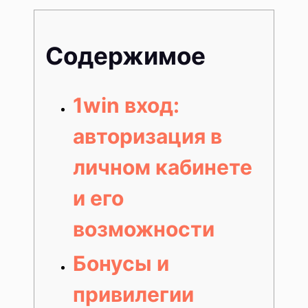
Содержимое
1win вход:
авторизация в
личном кабинете
и его
возможности
Бонусы и
привилегии