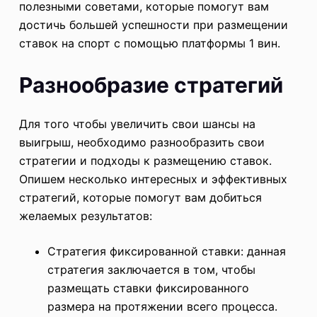
полезными советами, которые помогут вам
достичь большей успешности при размещении
ставок на спорт с помощью платформы 1 вин.
Разнообразие стратегий
Для того чтобы увеличить свои шансы на
выигрыш, необходимо разнообразить свои
стратегии и подходы к размещению ставок.
Опишем несколько интересных и эффективных
стратегий, которые помогут вам добиться
желаемых результатов:
Стратегия фиксированной ставки: данная
стратегия заключается в том, чтобы
размещать ставки фиксированного
размера на протяжении всего процесса.