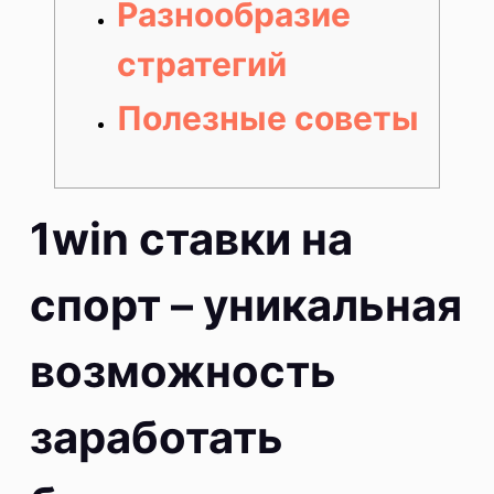
Разнообразие
стратегий
Полезные советы
1win ставки на
спорт – уникальная
возможность
заработать