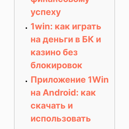
успеху
1win: как играть
на деньги в БК и
казино без
блокировок
Приложение 1Win
на Android: как
скачать и
использовать