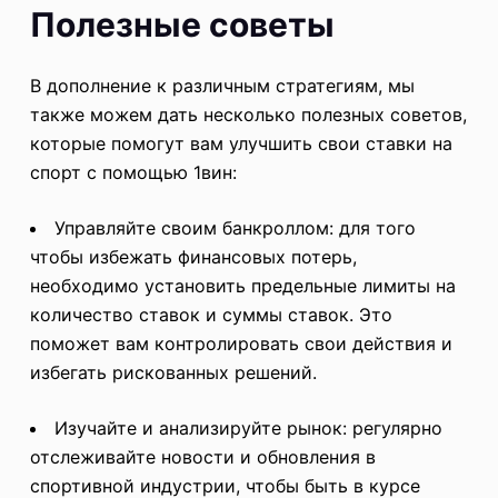
Полезные советы
В дополнение к различным стратегиям, мы
также можем дать несколько полезных советов,
которые помогут вам улучшить свои ставки на
спорт с помощью 1вин:
Управляйте своим банкроллом: для того
чтобы избежать финансовых потерь,
необходимо установить предельные лимиты на
количество ставок и суммы ставок. Это
поможет вам контролировать свои действия и
избегать рискованных решений.
Изучайте и анализируйте рынок: регулярно
отслеживайте новости и обновления в
спортивной индустрии, чтобы быть в курсе