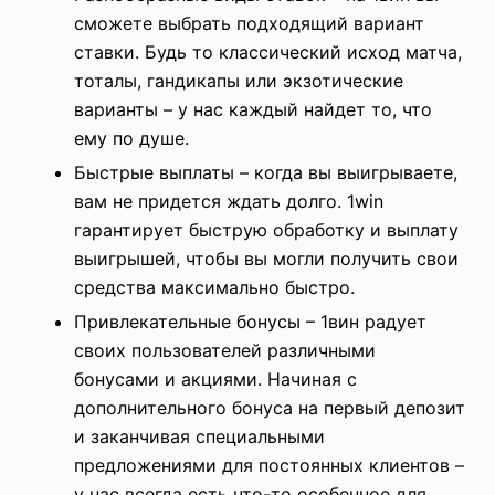
сможете выбрать подходящий вариант
ставки. Будь то классический исход матча,
тоталы, гандикапы или экзотические
варианты – у нас каждый найдет то, что
ему по душе.
Быстрые выплаты – когда вы выигрываете,
вам не придется ждать долго. 1win
гарантирует быструю обработку и выплату
выигрышей, чтобы вы могли получить свои
средства максимально быстро.
Привлекательные бонусы – 1вин радует
своих пользователей различными
бонусами и акциями. Начиная с
дополнительного бонуса на первый депозит
и заканчивая специальными
предложениями для постоянных клиентов –
у нас всегда есть что-то особенное для