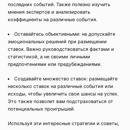
последних событий. Также полезно изучить
мнения экспертов и анализировать
коэффициенты на различные события.
Оставайтесь объективными: не допускайте
эмоциональных решений при размещении
ставок. Важно руководствоваться фактами и
статистикой, а не своими личными
предпочтениями или предубеждениями.
Создавайте множество ставок: размещайте
несколько ставок на различные события или
исходы, чтобы увеличить свои шансы на успех.
Это также позволит вам подстраховаться от
потенциальных проигрышей.
Используя эти интересные стратегии и советы,