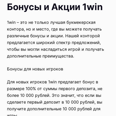
Бонусы и Акции 1win
1win – это не только лучшая букмекерская
контора, но и место, где вы можете получать
различные бонусы и акции. Нашей конторой
предлагается широкий спектр предложений,
чтобы вы могли насладиться игрой и получать
дополнительные преимущества.
Бонусы для новых игроков
Для новых игроков 1win предлагает бонус в
размере 100% от суммы первого депозита, не
более 10 000 рублей. Это значит, что если вы
сделаете первый депозит в 10 000 рублей, вы
получите дополнительные 10 000 рублей для
игры.