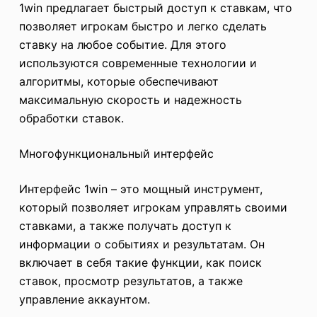
1win предлагает быстрый доступ к ставкам, что
позволяет игрокам быстро и легко сделать
ставку на любое событие. Для этого
используются современные технологии и
алгоритмы, которые обеспечивают
максимальную скорость и надежность
обработки ставок.
Многофункциональный интерфейс
Интерфейс 1win – это мощный инструмент,
который позволяет игрокам управлять своими
ставками, а также получать доступ к
информации о событиях и результатам. Он
включает в себя такие функции, как поиск
ставок, просмотр результатов, а также
управление аккаунтом.