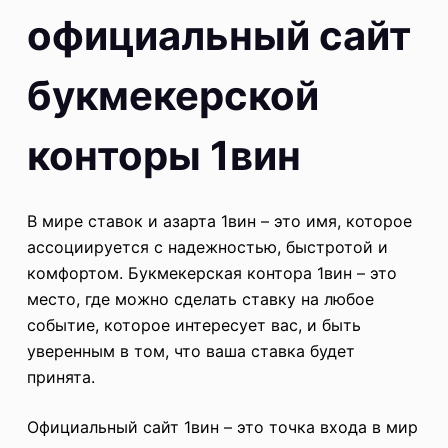
официальный сайт
букмекерской
конторы 1вин
В мире ставок и азарта 1вин – это имя, которое
ассоциируется с надежностью, быстротой и
комфортом. Букмекерская контора 1вин – это
место, где можно сделать ставку на любое
событие, которое интересует вас, и быть
уверенным в том, что ваша ставка будет
принята.
Официальный сайт 1вин – это точка входа в мир