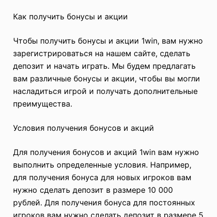
Как получить бонусы и акции
Чтобы получить бонусы и акции 1win, вам нужно
зарегистрироваться на нашем сайте, сделать
депозит и начать играть. Мы будем предлагать
вам различные бонусы и акции, чтобы вы могли
насладиться игрой и получать дополнительные
преимущества.
Условия получения бонусов и акций
Для получения бонусов и акций 1win вам нужно
выполнить определенные условия. Например,
для получения бонуса для новых игроков вам
нужно сделать депозит в размере 10 000
рублей. Для получения бонуса для постоянных
игроков вам нужно сделать депозит в размере 5