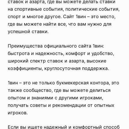
ставок и азарта, где вы можете делать ставки
на спортивные события, политические события,
спорт и многое другое. Сайт 1вин – это место,
где вы можете найти все, что вам нужно для
успешной ставки.
Преимущества официального сайта 1вин:
быстрота и надежность, комфорт и удобство,
широкий спектр ставок и азарта, высокие
коэффициенты, круглосуточная поддержка.
1вин – это не только букмекерская контора, это
также сообщество, где вы можете делиться
опытом и знаниями с другими игроками,
получать советы и рекомендации от опытных
игроков.
Если вы ищете надежный и комфортный способ