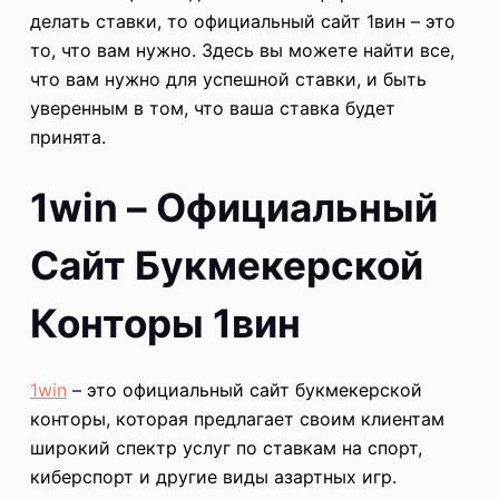
делать ставки, то официальный сайт 1вин – это
то, что вам нужно. Здесь вы можете найти все,
что вам нужно для успешной ставки, и быть
уверенным в том, что ваша ставка будет
принята.
1win – Официальный
Сайт Букмекерской
Конторы 1вин
1win
– это официальный сайт букмекерской
конторы, которая предлагает своим клиентам
широкий спектр услуг по ставкам на спорт,
киберспорт и другие виды азартных игр.