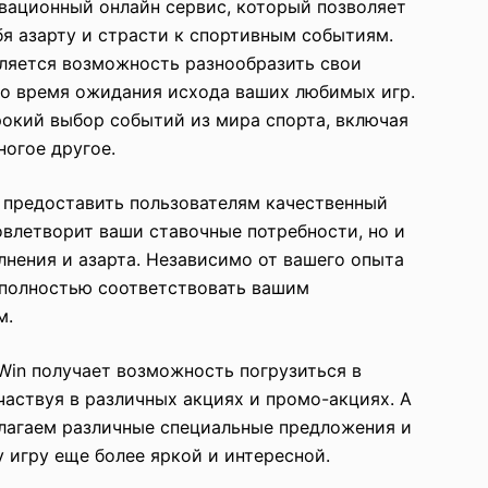
овационный онлайн сервис, который позволяет
бя азарту и страсти к спортивным событиям.
вляется возможность разнообразить свои
во время ожидания исхода ваших любимых игр.
окий выбор событий из мира спорта, включая
ногое другое.
 предоставить пользователям качественный
овлетворит ваши ставочные потребности, но и
нения и азарта. Независимо от вашего опыта
т полностью соответствовать вашим
м.
Win получает возможность погрузиться в
аствуя в различных акциях и промо-акциях. А
лагаем различные специальные предложения и
 игру еще более яркой и интересной.