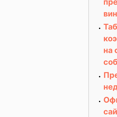
пре
ви
Таб
ко
на
со
Пр
нед
Оф
сай