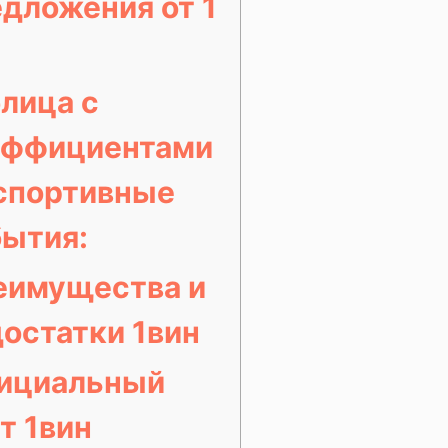
дложения от 1
н
лица с
эффициентами
 спортивные
бытия:
еимущества и
остатки 1вин
ициальный
т 1вин