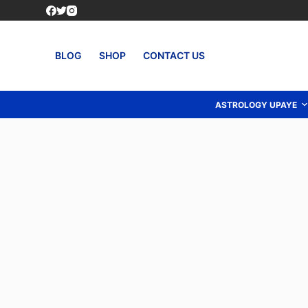
S
k
i
BLOG
SHOP
CONTACT US
p
t
o
ASTROLOGY UPAYE
c
o
n
t
e
n
t