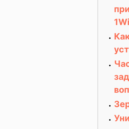
пр
1W
Как
уст
Ча
за
воп
Зе
Ун