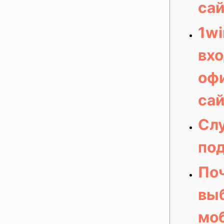
са
1wi
вхо
оф
са
Сл
по
По
вы
мо