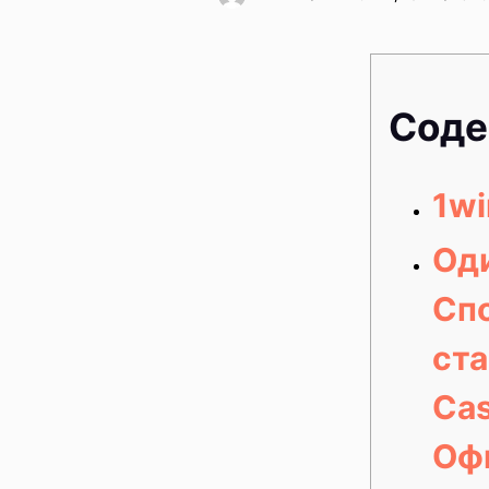
Сод
1wi
Од
Сп
ста
Cas
Оф