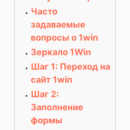
Часто
задаваемые
вопросы о 1win
Зеркало 1Win
Шаг 1: Переход на
сайт 1win
Шаг 2:
Заполнение
формы