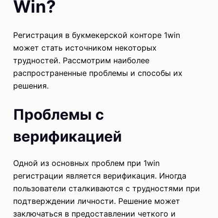
Win?
Регистрация в букмекерской конторе 1win
может стать источником некоторых
трудностей. Рассмотрим наиболее
распространенные проблемы и способы их
решения.
Проблемы с
верификацией
Одной из основных проблем при 1win
регистрации является верификация. Иногда
пользователи сталкиваются с трудностями при
подтверждении личности. Решение может
заключаться в предоставлении четкого и