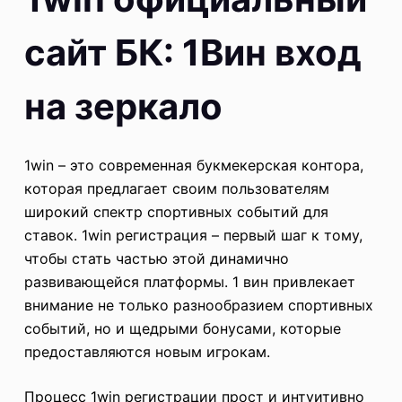
сайт БК: 1Вин вход
на зеркало
1win – это современная букмекерская контора,
которая предлагает своим пользователям
широкий спектр спортивных событий для
ставок. 1win регистрация – первый шаг к тому,
чтобы стать частью этой динамично
развивающейся платформы. 1 вин привлекает
внимание не только разнообразием спортивных
событий, но и щедрыми бонусами, которые
предоставляются новым игрокам.
Процесс 1win регистрации прост и интуитивно