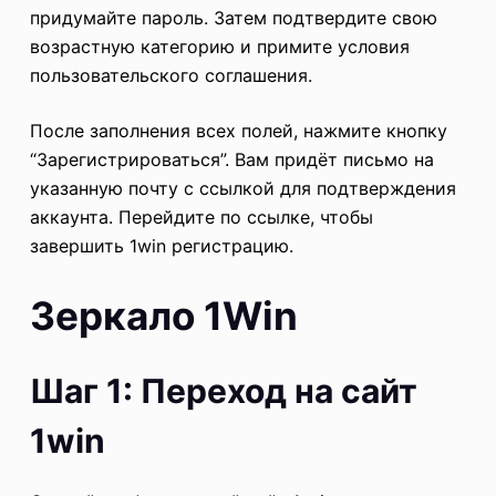
придумайте пароль. Затем подтвердите свою
возрастную категорию и примите условия
пользовательского соглашения.
После заполнения всех полей, нажмите кнопку
“Зарегистрироваться”. Вам придёт письмо на
указанную почту с ссылкой для подтверждения
аккаунта. Перейдите по ссылке, чтобы
завершить 1win регистрацию.
Зеркало 1Win
Шаг 1: Переход на сайт
1win