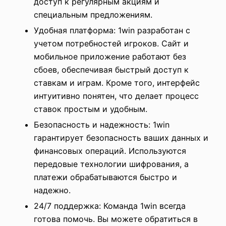
доступ к регулярным акциям и
специальным предложениям.
Удобная платформа: 1win разработан с
учетом потребностей игроков. Сайт и
мобильное приложение работают без
сбоев, обеспечивая быстрый доступ к
ставкам и играм. Кроме того, интерфейс
интуитивно понятен, что делает процесс
ставок простым и удобным.
Безопасность и надежность: 1win
гарантирует безопасность ваших данных и
финансовых операций. Используются
передовые технологии шифрования, а
платежи обрабатываются быстро и
надежно.
24/7 поддержка: Команда 1win всегда
готова помочь. Вы можете обратиться в