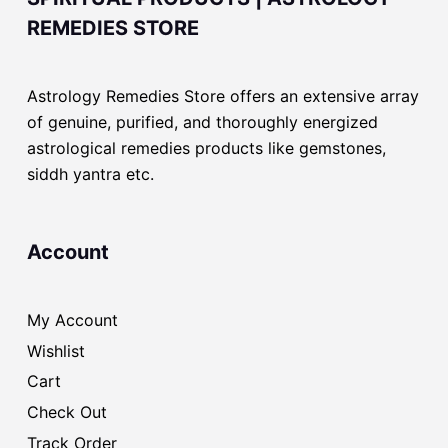
REMEDIES STORE
Astrology Remedies Store offers an extensive array
of genuine, purified, and thoroughly energized
astrological remedies products like gemstones,
siddh yantra etc.
Account
My Account
Wishlist
Cart
Check Out
Track Order