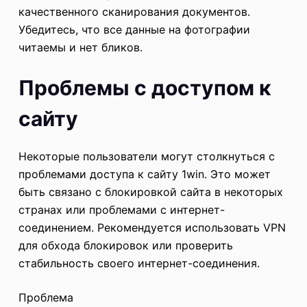
качественного сканирования документов.
Убедитесь, что все данные на фотографии
читаемы и нет бликов.
Проблемы с доступом к
сайту
Некоторые пользователи могут столкнуться с
проблемами доступа к сайту 1win. Это может
быть связано с блокировкой сайта в некоторых
странах или проблемами с интернет-
соединением. Рекомендуется использовать VPN
для обхода блокировок или проверить
стабильность своего интернет-соединения.
Проблема