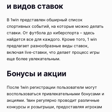
и видов ставок
В 1win представлен обширный список
спортивных событий, на которые можно делать
ставки. От футбола до киберспорта – здесь
найдется все для каждого. Кроме того, 1 win
предлагает разнообразные виды ставок,
включая live-ставки, что делает процесс игры
еще более увлекательным.
Бонусы и акции
После 1win регистрации пользователи могут
воспользоваться привлекательными бонусами и
акциями. 1вин регулярно проводит различные
конкурсы и розыгрыши, предоставляя игрокам