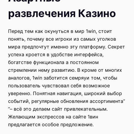
развлечения Казино
Перед тем как окунуться в мир 1win, стоит
понять, почему все игроки из самых уголков
мира предпочтут именно эту платформу. Секрет
успеха кроется в удобстве интерфейса,
богатстве функционала а постоянном
стремлении нему развитию. В кроме от многих
аналогов, 1win заботится семряуи том, чтобы
пользователь чувствовал себя возможное
уверенно. Понятная навигация, широкий выбор
событий, регулярные обновления ассортимента”
“– всё это делаем сайт привлекательным.
Желающим экспрессов на сайте 1вин
предлагается особое предложение.