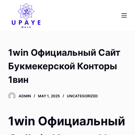
S
k
i
p
t
o
1win Официальный Сайт
c
o
Букмекерской Конторы
n
1вин
t
e
n
ADMIN
MAY 1, 2025
UNCATEGORIZED
t
1win Официальный