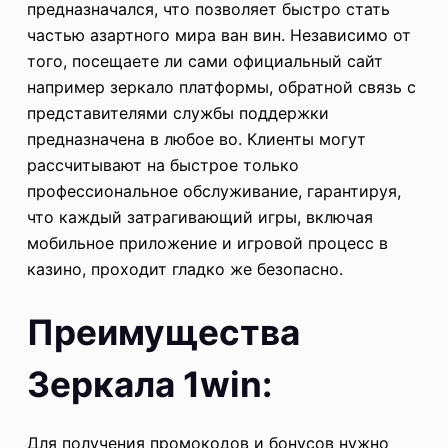
предназначался, что позволяет быстро стать
частью азартного мира ван вин. Независимо от
того, посещаете ли сами официальный сайт
например зеркало платформы, обратной связь с
представителями службы поддержки
предназначена в любое во. Клиенты могут
рассчитывают на быстрое только
профессиональное обслуживание, гарантируя,
что каждый затрагивающий игры, включая
мобильное приложение и игровой процесс в
казино, проходит гладко же безопасно.
Преимущества
Зеркала 1win:
Для получения промокодов и бонусов нужно