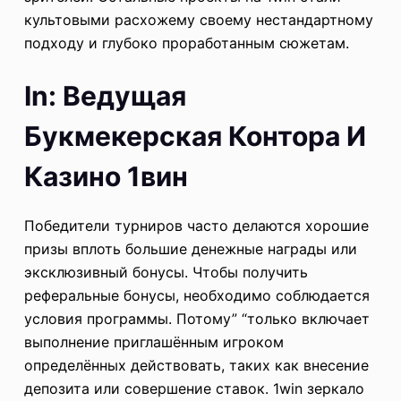
культовыми расхожему своему нестандартному
подходу и глубоко проработанным сюжетам.
In: Ведущая
Букмекерская Контора И
Казино 1вин
Победители турниров ч͏асто делаются хор͏ошие
призы вплоть большие денежные нагр͏ад͏ы или
эксклюзивный бонусы. Чтобы по͏лучить
реферальные ͏бонусы, необходимо соблюдается
условия программы. Потому” “только включает
выполнение приглашённым игроком
определённых действовать, таких как внесение
депозита или совершение ставок. 1win зеркало