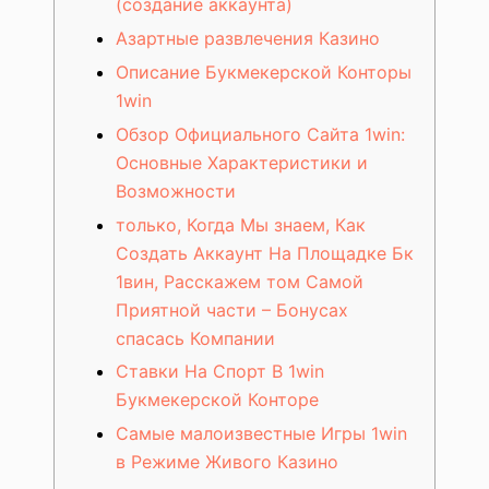
(создание ͏аккаунта)
Азартные развлечения Казино
Описание Букмекерской Конторы
1win
Обзор Официального Сайта 1win:
Основные Характеристики и
Возможности
только, Когда Мы знаем, Как
Создать Аккаунт На Площадке Бк
1вин, Расскажем том Самой
Приятной части – Бонусах
спасась Компании
Ставки На Спорт В 1win
Букмекерской Конторе
Самые малоизвестные Игры 1win
в Режиме Живого Казино